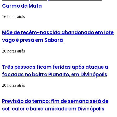
Carmo da Mata
16 horas atrás
Mãe de recém-nascido abandonado em lote
vago é presa em Sabará
20 horas atrás
Três pessoas ficam feridas após ataque a
facadas no bairro Planalto, em Divinópolis
20 horas atrás
Previsão do tempo: fim de semana será de
sol, calor e baixa umidade em Divinópolis