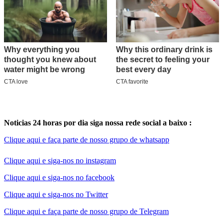
Noticias 24 horas por dia siga nossa rede social a baixo :
Clique aqui e faça parte de nosso grupo de whatsapp
Clique aqui e siga-nos no instagram
Clique aqui e siga-nos no facebook
Clique aqui e siga-nos no Twitter
Clique aqui e faça parte de nosso grupo de Telegram