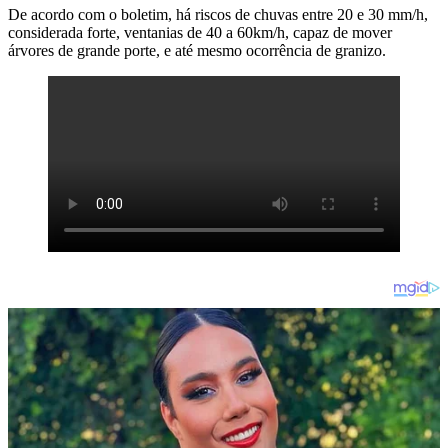
De acordo com o boletim, há riscos de chuvas entre 20 e 30 mm/h,
considerada forte, ventanias de 40 a 60km/h, capaz de mover
árvores de grande porte, e até mesmo ocorrência de granizo.