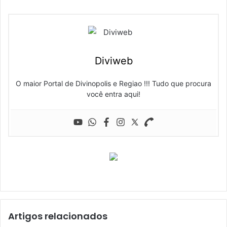
Diviweb
O maior Portal de Divinopolis e Regiao !!! Tudo que procura
você entra aqui!
Artigos relacionados