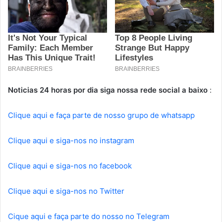
Noticias 24 horas por dia siga nossa rede social a baixo
:
Clique aqui e faça parte de nosso grupo de whatsapp
Clique aqui e siga-nos no instagram
Clique aqui e siga-nos no facebook
Clique aqui e siga-nos no Twitter
Cique aqui e faça parte do nosso no Telegram