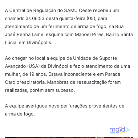
A Central de Regulação do SAMU Oeste recebeu um
chamado às 06:53 desta quarta-feira (05), para
atendimento de um ferimento de arma de fogo, na Rua
José Penha Laine, esquina com Manoel Pires, Bairro Santa
Lúcia, em Divinópolis.
Ao chegar no local a equipe da Unidade de Suporte
Avançado (USA) de Divinópolis fez o atendimento de uma
mulher, de 19 anos. Estava inconsciente e em Parada
Cardiorespiratória. Manobras de ressuscitação foram
realizadas, porém sem sucesso.
A equipe averiguou nove perfurações provenientes de
arma de fogo.