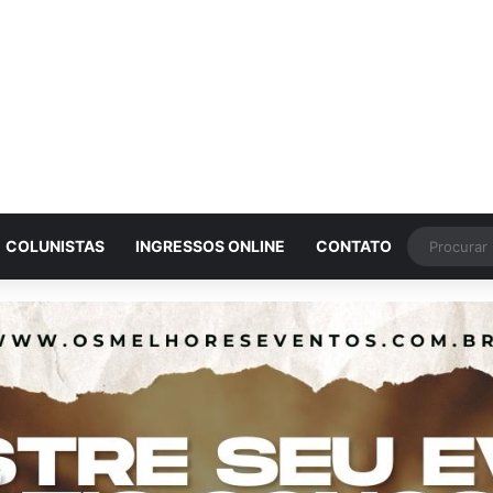
COLUNISTAS
INGRESSOS ONLINE
CONTATO