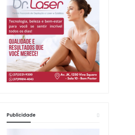
Publicidade