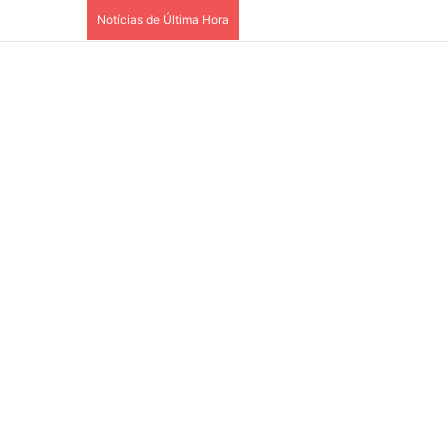
Notícias de Última Hora