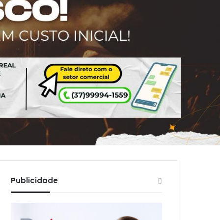
Publicidade