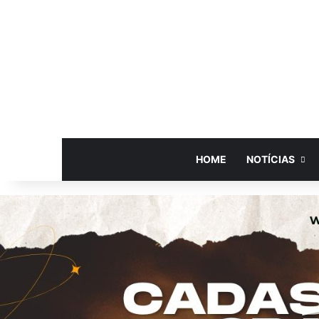
HOME
NOTÍCIAS