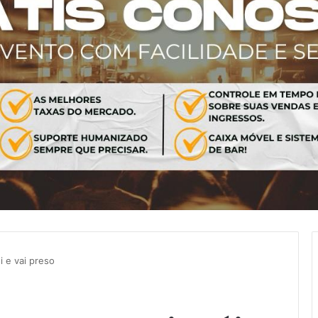
i e vai preso