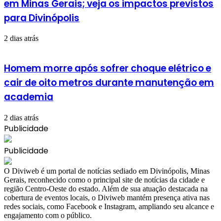
em Minas Gerais; veja os impactos previstos
para Divinópolis
2 dias atrás
Homem morre após sofrer choque elétrico e
cair de oito metros durante manutenção em
academia
2 dias atrás
Publicidade
Publicidade
​O Diviweb é um portal de notícias sediado em Divinópolis, Minas
Gerais, reconhecido como o principal site de notícias da cidade e
região Centro-Oeste do estado. Além de sua atuação destacada na
cobertura de eventos locais, o Diviweb mantém presença ativa nas
redes sociais, como Facebook e Instagram, ampliando seu alcance e
engajamento com o público.