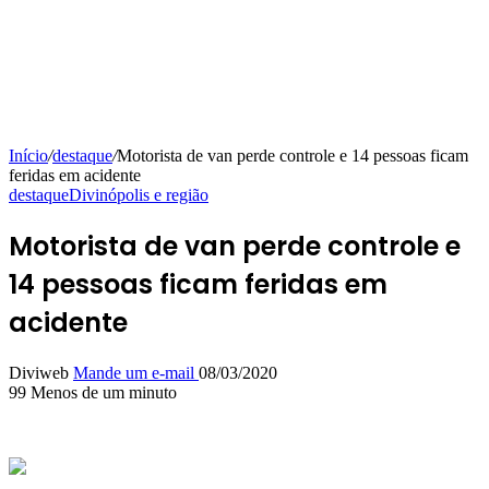
Início
/
destaque
/
Motorista de van perde controle e 14 pessoas ficam
feridas em acidente
destaque
Divinópolis e região
Motorista de van perde controle e
14 pessoas ficam feridas em
acidente
Diviweb
Mande um e-mail
08/03/2020
99
Menos de um minuto