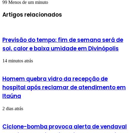
99
Menos de um minuto
Artigos relacionados
Previsão do tempo: fim de semana será de
sol, calor e baixa umidade em Divinópolis
14 minutos atrás
Homem quebra vidro da recepção de
hospital após reclamar de atendimento em
Itaúna
2 dias atrás
Ciclone-bomba provoca alerta de vendaval