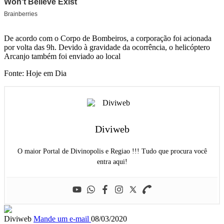
De acordo com o Corpo de Bombeiros, a corporação foi acionada
por volta das 9h. Devido à gravidade da ocorrência, o helicóptero
Arcanjo também foi enviado ao local
Fonte: Hoje em Dia
Diviweb
O maior Portal de Divinopolis e Regiao !!! Tudo que procura você
entra aqui!
Diviweb
Mande um e-mail
08/03/2020