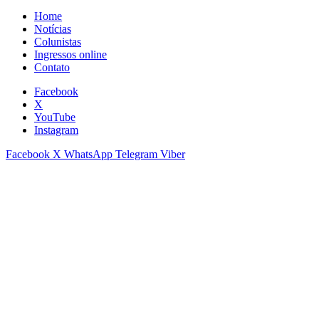
Home
Notícias
Colunistas
Ingressos online
Contato
Facebook
X
YouTube
Instagram
Facebook
X
WhatsApp
Telegram
Viber