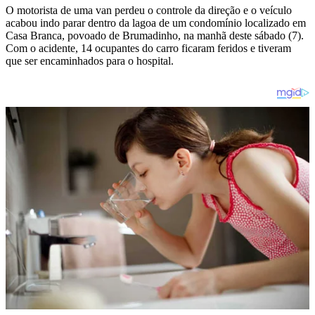
O motorista de uma van perdeu o controle da direção e o veículo
acabou indo parar dentro da lagoa de um condomínio localizado em
Casa Branca, povoado de Brumadinho, na manhã deste sábado (7).
Com o acidente, 14 ocupantes do carro ficaram feridos e tiveram
que ser encaminhados para o hospital.