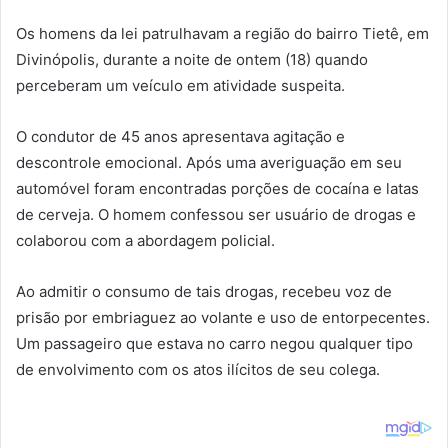
Os homens da lei patrulhavam a região do bairro Tietê, em
Divinópolis, durante a noite de ontem (18) quando
perceberam um veículo em atividade suspeita.
O condutor de 45 anos apresentava agitação e
descontrole emocional. Após uma averiguação em seu
automóvel foram encontradas porções de cocaína e latas
de cerveja. O homem confessou ser usuário de drogas e
colaborou com a abordagem policial.
Ao admitir o consumo de tais drogas, recebeu voz de
prisão por embriaguez ao volante e uso de entorpecentes.
Um passageiro que estava no carro negou qualquer tipo
de envolvimento com os atos ilícitos de seu colega.