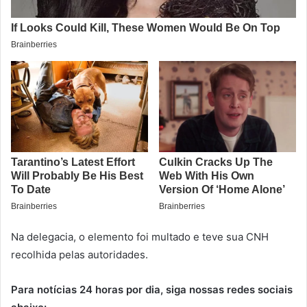
Na delegacia, o elemento foi multado e teve sua CNH
recolhida pelas autoridades.
Para notícias 24 horas por dia, siga nossas redes sociais