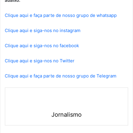
abaixo:
Clique aqui e faça parte de nosso grupo de whatsapp
Clique aqui e siga-nos no instagram
Clique aqui e siga-nos no facebook
Clique aqui e siga-nos no Twitter
Clique aqui e faça parte de nosso grupo de Telegram
Jornalismo