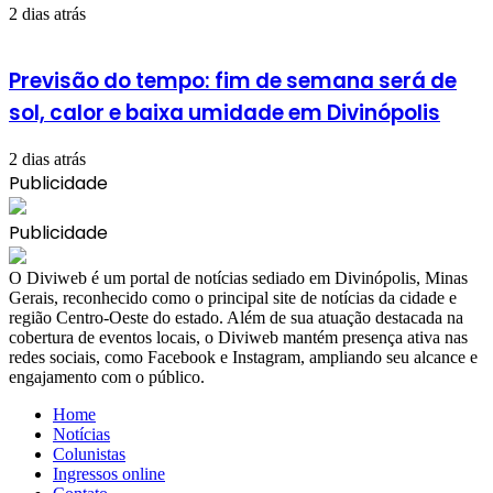
2 dias atrás
Previsão do tempo: fim de semana será de
sol, calor e baixa umidade em Divinópolis
2 dias atrás
Publicidade
Publicidade
​O Diviweb é um portal de notícias sediado em Divinópolis, Minas
Gerais, reconhecido como o principal site de notícias da cidade e
região Centro-Oeste do estado. Além de sua atuação destacada na
cobertura de eventos locais, o Diviweb mantém presença ativa nas
redes sociais, como Facebook e Instagram, ampliando seu alcance e
engajamento com o público.
Home
Notícias
Colunistas
Ingressos online