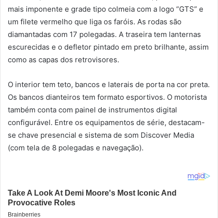
mais imponente e grade tipo colmeia com a logo “GTS” e
um filete vermelho que liga os faróis. As rodas são
diamantadas com 17 polegadas. A traseira tem lanternas
escurecidas e o defletor pintado em preto brilhante, assim
como as capas dos retrovisores.
O interior tem teto, bancos e laterais de porta na cor preta.
Os bancos dianteiros tem formato esportivos. O motorista
também conta com painel de instrumentos digital
configurável. Entre os equipamentos de série, destacam-
se chave presencial e sistema de som Discover Media
(com tela de 8 polegadas e navegação).