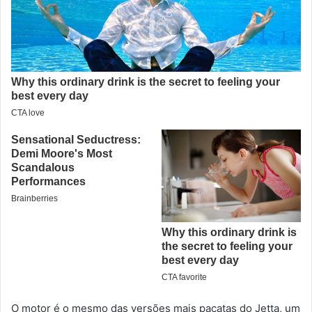
O motor é o mesmo das versões mais pacatas do Jetta, um