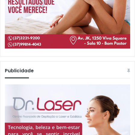
Publicidade