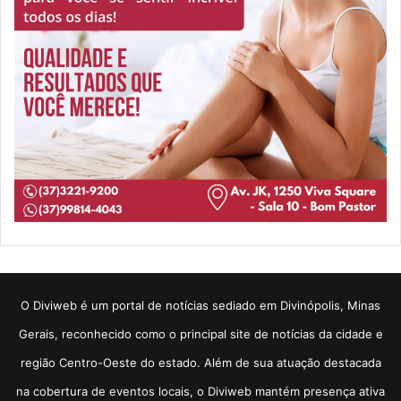
​O Diviweb é um portal de notícias sediado em Divinópolis, Minas
Gerais, reconhecido como o principal site de notícias da cidade e
região Centro-Oeste do estado. Além de sua atuação destacada
na cobertura de eventos locais, o Diviweb mantém presença ativa