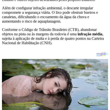
Além de configurar infração ambiental, o descarte irregular
compromete a segurança viária. O lixo pode obstruir bueiros e
canaletas, dificultando o escoamento da água da chuva e
aumentando o risco de aquaplanagem.
Conforme o Código de Trânsito Brasileiro (CTB), abandonar
objetos na pista ou às margens da rodovia é uma
infração média
,
sujeita à aplicação de multa e à perda de quatro pontos na Carteira
Nacional de Habilitação (CNH).