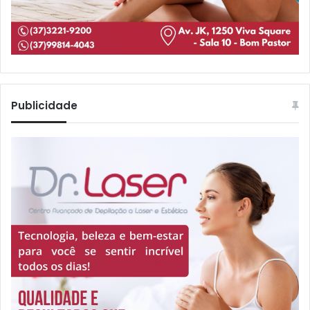
Publicidade