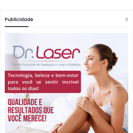
Publicidade