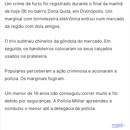
Um crime de furto foi registrado durante o final da manhã
de hoje (9) no bairro Dona Quita, em Divinópolis. Um
marginal com tornolezeira eletrônica entrou num mercado
da região com dois amigos.
O trio subtraiu chinelos da gôndola do mercado. Em
seguida, os bandoleiros colocaram os seus calçados
usados na prateleira.
Populares perceberam a ação criminosa e acionaram a
polícia. Os marginais fugiram.
Um menor de 16 anos não conseguiu correr muito e foi
detido por seguranças. A Polícia Militar apreendeu e
conduziu o menor até a delegacia de polícia.