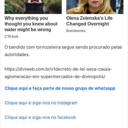
O bandido com tornozeleira segue sendo procurado pelas
autoridades.
https://diviweb.com.br/v1decreto-de-lei-seca-causa-
aglomeracao-em-supermercados-de-divinopolis/
Clique aqui e faça parte de nosso grupo de whatsapp
Clique aqui e siga-nos no instagram
Clique aqui e siga-nos no facebook