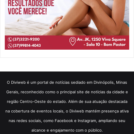
​O Diviweb é um portal de notícias sediado em Divinópolis, Minas
Gerais, reconhecido como o principal site de notícias da cidade e
região Centro-Oeste do estado. Além de sua atuação destacada
na cobertura de eventos locais, o Diviweb mantém presença ativa
nas redes sociais, como Facebook e Instagram, ampliando seu
alcance e engajamento com o público.