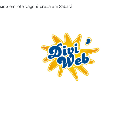
ado em lote vago é presa em Sabará