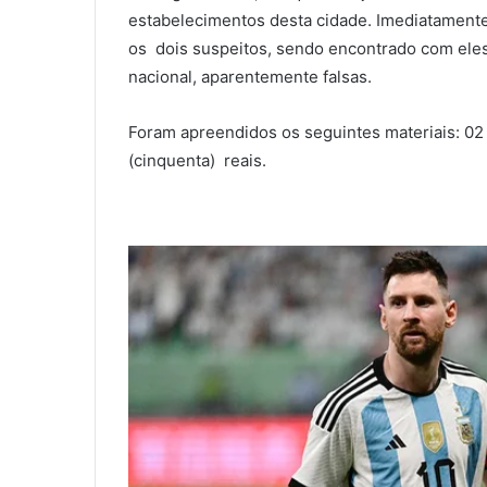
estabelecimentos desta cidade. Imediatamente
os dois suspeitos, sendo encontrado com ele
nacional, aparentemente falsas.
Foram apreendidos os seguintes materiais: 02
(cinquenta) reais.