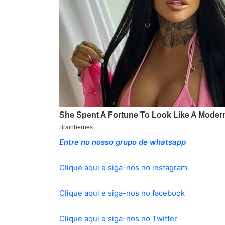
Entre no nosso grupo de whatsapp
Clique aqui e siga-nos no instagram
Clique aqui e siga-nos no facebook
Clique aqui e siga-nos no Twitter