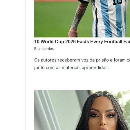
Os autores receberam voz de prisão e foram co
junto com os materiais apreendidos.