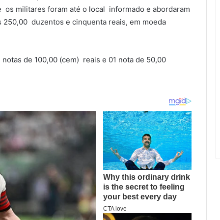
 os militares foram até o local informado e abordaram
s 250,00 duzentos e cinquenta reais, em moeda
 notas de 100,00 (cem) reais e 01 nota de 50,00