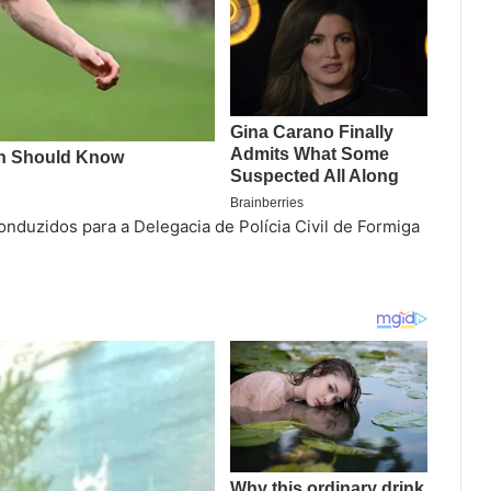
nduzidos para a Delegacia de Polícia Civil de Formiga