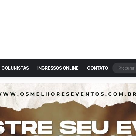
COLUNISTAS
INGRESSOS ONLINE
CONTATO