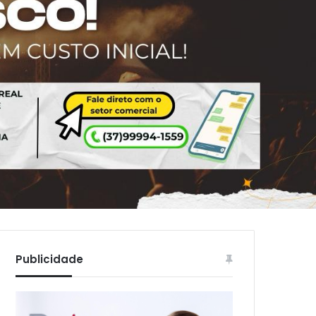
Publicidade