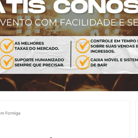
em Formiga