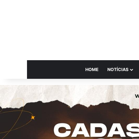
HOME
NOTÍCIAS