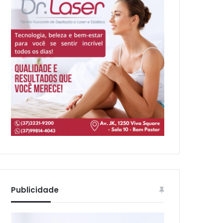
Publicidade