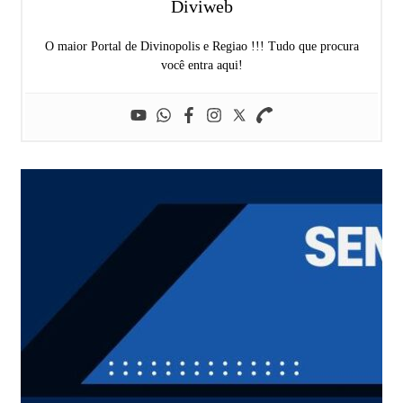
Diviweb
O maior Portal de Divinopolis e Regiao !!! Tudo que procura
você entra aqui!