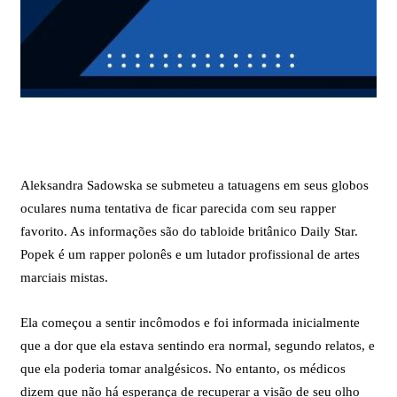
Aleksandra Sadowska se submeteu a tatuagens em seus globos
oculares numa tentativa de ficar parecida com seu rapper
favorito. As informações são do tabloide britânico Daily Star.
Popek é um rapper polonês e um lutador profissional de artes
marciais mistas.
Ela começou a sentir incômodos e foi informada inicialmente
que a dor que ela estava sentindo era normal, segundo relatos, e
que ela poderia tomar analgésicos. No entanto, os médicos
dizem que não há esperança de recuperar a visão de seu olho