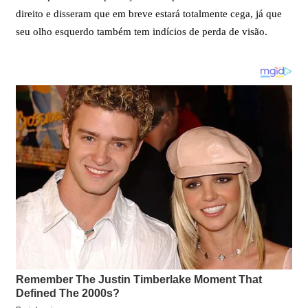
direito e disseram que em breve estará totalmente cega, já que
seu olho esquerdo também tem indícios de perda de visão.