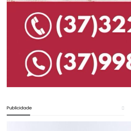
Publicidade