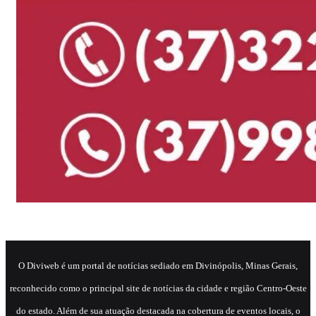
​O Diviweb é um portal de notícias sediado em Divinópolis, Minas Gerais,
reconhecido como o principal site de notícias da cidade e região Centro-Oeste
do estado. Além de sua atuação destacada na cobertura de eventos locais, o