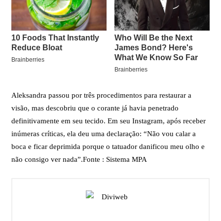
Aleksandra passou por três procedimentos para restaurar a
visão, mas descobriu que o corante já havia penetrado
definitivamente em seu tecido. Em seu Instagram, após receber
inúmeras críticas, ela deu uma declaração: “Não vou calar a
boca e ficar deprimida porque o tatuador danificou meu olho e
não consigo ver nada”.Fonte : Sistema MPA