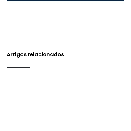
Artigos relacionados