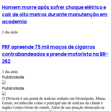
Homem morre após sofrer choque elétrico e
cair de oito metros durante manutenção em
academia
1 dia atrás
PRF apreende 75 mil maços de cigarros
contrabandeados e prende motorista na BR-
262
1 dia atrás
Publicidade
Publicidade
​O Diviweb é um portal de notícias sediado em Divinópolis, Minas
Gerais, reconhecido como o principal site de notícias da cidade e
região Centro-Oeste do estado. Além de sua atuação destacada na