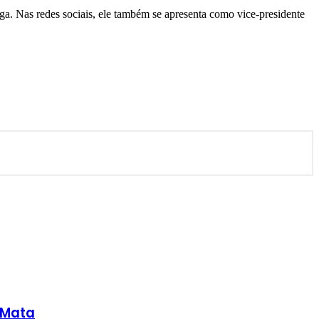
ga. Nas redes sociais, ele também se apresenta como vice-presidente
 Mata