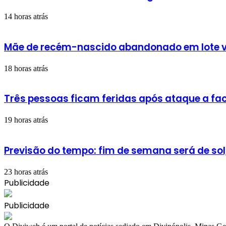
14 horas atrás
Mãe de recém-nascido abandonado em lote v
18 horas atrás
Três pessoas ficam feridas após ataque a fac
19 horas atrás
Previsão do tempo: fim de semana será de sol
23 horas atrás
Publicidade
Publicidade