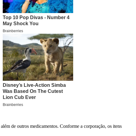
co, além de outros medicamentos. Conforme a corporação, os itens