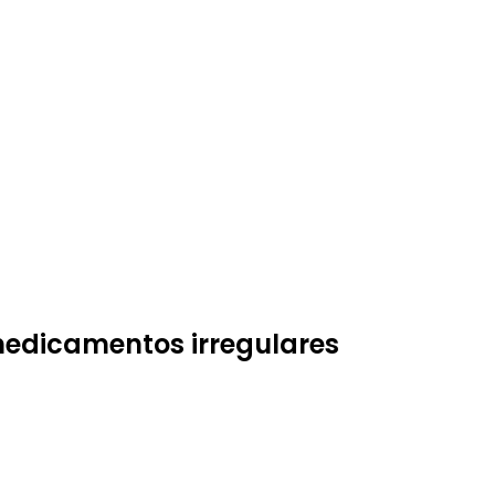
 medicamentos irregulares