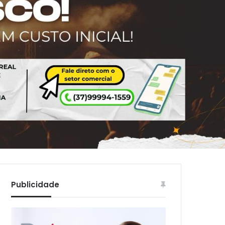
Publicidade