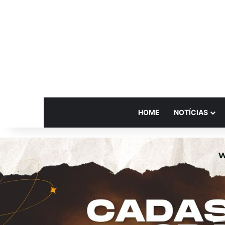
HOME
NOTÍCIAS