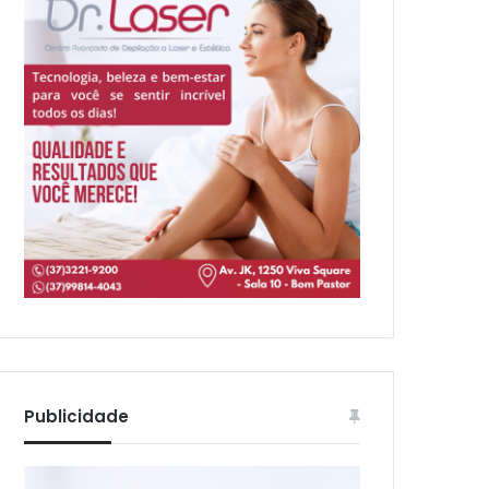
Publicidade