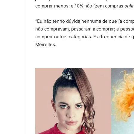
comprar menos; e 10% não fzem compras
onli
“Eu não tenho dúvida nenhuma de que [a com
não compravam, passaram a comprar; e pesso
comprar outras categorias. E a frequência de
Meirelles.