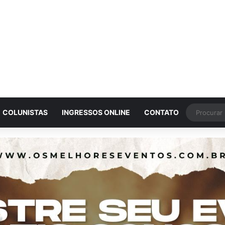
COLUNISTAS
INGRESSOS ONLINE
CONTATO