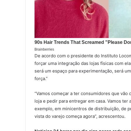
De acordo com o presidente do Instituto Loco
forçar uma integração das lojas físicas com ela
será um espaço para experimentação, será um
força.”
“Vamos começar a ter consumidores que vão com
loja e pedir para entregar em casa. Vamos ter
exemplo, em minicentros de distribuição, de pr
vista do varejo começa agora”, acrescentou.