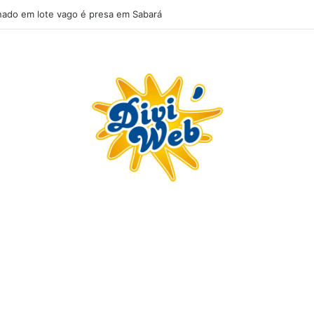
ado em lote vago é presa em Sabará