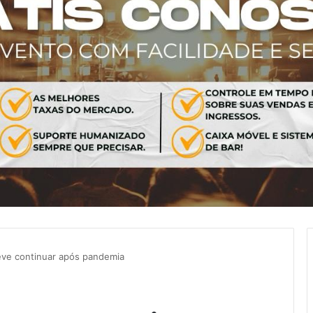
eve continuar após pandemia