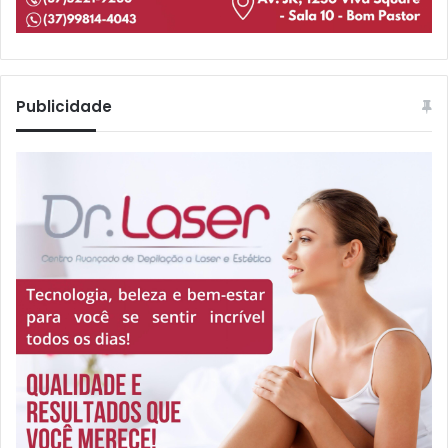
Publicidade