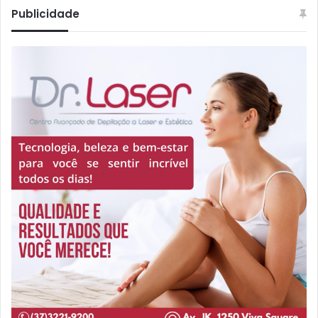
Publicidade