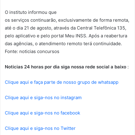
O instituto informou que
os serviços continuarão, exclusivamente de forma remota,
até o dia 21 de agosto, através da Central Telefônica 135,
pelo aplicativo e pelo portal Meu INSS. Após a reabertura
das agências, o atendimento remoto terá continuidade.
Fonte: noticias concursos
Noticias 24 horas por dia siga nossa rede social a baixo
:
Clique aqui e faça parte de nosso grupo de whatsapp
Clique aqui e siga-nos no instagram
Clique aqui e siga-nos no facebook
Clique aqui e siga-nos no Twitter