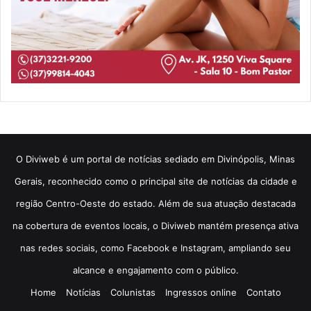
​O Diviweb é um portal de notícias sediado em Divinópolis, Minas
Gerais, reconhecido como o principal site de notícias da cidade e
região Centro-Oeste do estado. Além de sua atuação destacada
na cobertura de eventos locais, o Diviweb mantém presença ativa
nas redes sociais, como Facebook e Instagram, ampliando seu
alcance e engajamento com o público.
Home
Notícias
Colunistas
Ingressos online
Contato