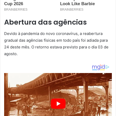
Abertura das agências
Devido à pandemia do novo coronavírus, a reabertura
gradual das agências físicas em todo país foi adiada para
24 deste mês. O retorno estava previsto para o dia 03 de
agosto.