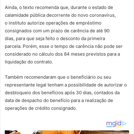
Ainda, o texto recomenda que, durante o estado de
calamidade pública decorrente do novo coronavírus,
o instituto autorize operações de empréstimo
consignados com um prazo de carência de até 90
dias, para que seja feito o desconto da primeira
parcela. Porém, esse o tempo de carência não pode ser
considerado no cálculo dos 84 meses previstos para a
liquidação do contrato.
Também recomendaram que o beneficiário ou seu
representante legal tenham a possibilidade de autorizar o
desbloqueio dos benefícios após 30 dias, contados da
data de despacho do benefício para a realização de
operações de crédito consignado.