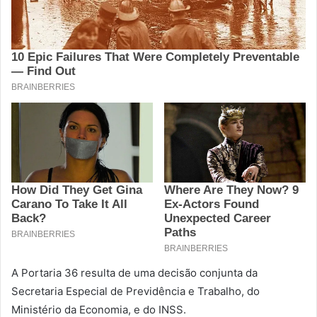
A Portaria 36 resulta de uma decisão conjunta da
Secretaria Especial de Previdência e Trabalho, do
Ministério da Economia, e do INSS.