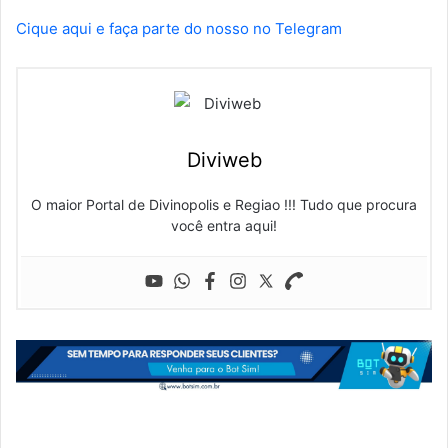
Cique aqui e faça parte do nosso no Telegram
Diviweb
O maior Portal de Divinopolis e Regiao !!! Tudo que procura
você entra aqui!