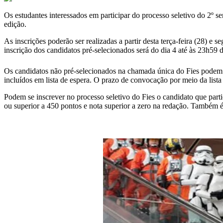
Os estudantes interessados em participar do processo seletivo do 2º 
edição.
As inscrições poderão ser realizadas a partir desta terça-feira (28) 
inscrição dos candidatos pré-selecionados será do dia 4 até às 23h59 
Os candidatos não pré-selecionados na chamada única do Fies podem d
incluídos em lista de espera. O prazo de convocação por meio da lista
Podem se inscrever no processo seletivo do Fies o candidato que part
ou superior a 450 pontos e nota superior a zero na redação. Também é 