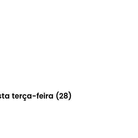
ta terça-feira (28)