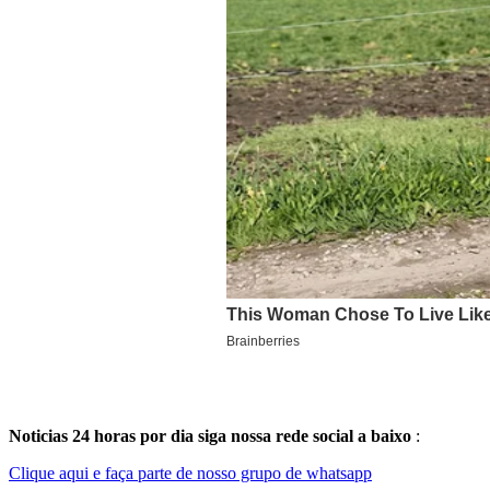
Noticias 24 horas por dia siga nossa rede social a baixo
:
Clique aqui e faça parte de nosso grupo de whatsapp