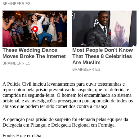
A Polícia Civil iniciou levantamentos para ouvir testemunhas e
representou pela prisão preventiva do suspeito, que foi deferida e
cumprida na segunda-feira. O homem foi encaminhado ao sistema
prisional, e as investigações prosseguem para apuração de todos os
abusos que podem ter sido cometidos contra a criança.
A operação para prisão do suspeito foi efetuada pelas equipes da
Delegacia em Pitangui e Delegacia Regional em Formiga.
Fonte: Hoje em Dia