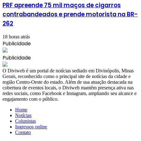
PRF apreende 75 mil maços de cigarros
contrabandeados e prende motorista na BR-
262
18 horas atrás
Publicidade
Publicidade
​O Diviweb é um portal de notícias sediado em Divinópolis, Minas
Gerais, reconhecido como o principal site de notícias da cidade e
região Centro-Oeste do estado. Além de sua atuação destacada na
cobertura de eventos locais, o Diviweb mantém presença ativa nas
redes sociais, como Facebook e Instagram, ampliando seu alcance e
engajamento com o público.
Home
Notícias
Colunistas
Ingressos online
Contato