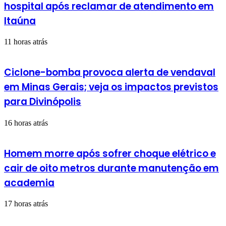
hospital após reclamar de atendimento em
Itaúna
11 horas atrás
Ciclone-bomba provoca alerta de vendaval
em Minas Gerais; veja os impactos previstos
para Divinópolis
16 horas atrás
Homem morre após sofrer choque elétrico e
cair de oito metros durante manutenção em
academia
17 horas atrás