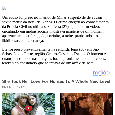
Um idoso foi preso no interior de Minas suspeito de de abusar
sexualmente da neta, de 6 anos. O crime chegou ao conhecimento
da Polícia Civil no última sexta-feira (27), quando um vídeo,
circulando em mídias sociais, mostrava imagens de um homem,
aparentemente embriagado, sozinho, à noite, praticando atos
libidinosos com a criança.
Ele foi preso preventivamente na segunda-feira (30) em São
Sebastião do Oeste, região Centro-Oeste do Estado. O homem e a
criança mostrados nas imagens foram prontamente identificados,
tendo sido constatado que se tratava de um avô e da neta.