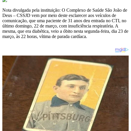
Nota divulgada pela instituição: O Complexo de Saúde São João de
Deus – CSSJD vem por meio deste esclarecer aos veículos de
comunicação, que uma paciente de 31 anos deu entrada no CTI, no
último domingo, 22 de março, com insuficiência respiratória. A
mesma, que era diabética, veio a óbito nesta segunda-feira, dia 23 de
março, às 22 horas, vítima de parada cardíaca.