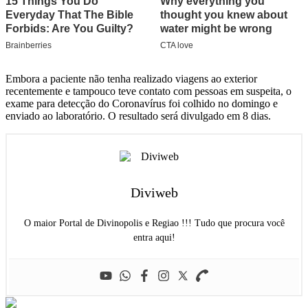
Embora a paciente não tenha realizado viagens ao exterior
recentemente e tampouco teve contato com pessoas em suspeita, o
exame para detecção do Coronavírus foi colhido no domingo e
enviado ao laboratório. O resultado será divulgado em 8 dias.
Diviweb
O maior Portal de Divinopolis e Regiao !!! Tudo que procura você
entra aqui!