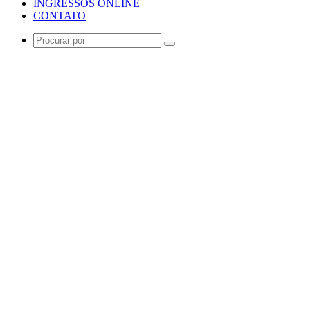
INGRESSOS ONLINE
CONTATO
Procurar
por