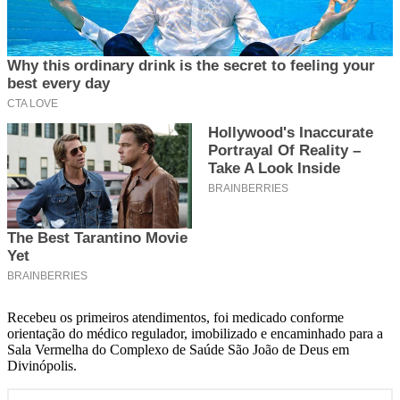
Recebeu os primeiros atendimentos, foi medicado conforme
orientação do médico regulador, imobilizado e encaminhado para a
Sala Vermelha do Complexo de Saúde São João de Deus em
Divinópolis.