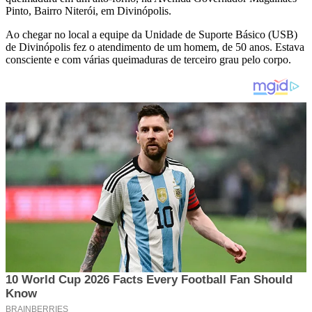
Pinto, Bairro Niterói, em Divinópolis.
Ao chegar no local a equipe da Unidade de Suporte Básico (USB)
de Divinópolis fez o atendimento de um homem, de 50 anos. Estava
consciente e com várias queimaduras de terceiro grau pelo corpo.