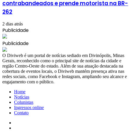
contrabandeados e prende motorista na BR-
262
2 dias atrás
Publicidade
Publicidade
​O Diviweb é um portal de notícias sediado em Divinópolis, Minas
Gerais, reconhecido como o principal site de notícias da cidade e
região Centro-Oeste do estado. Além de sua atuação destacada na
cobertura de eventos locais, o Diviweb mantém presença ativa nas
redes sociais, como Facebook e Instagram, ampliando seu alcance e
engajamento com o público.
Home
Notícias
Colunistas
Ingressos online
Contato
Facebook
X