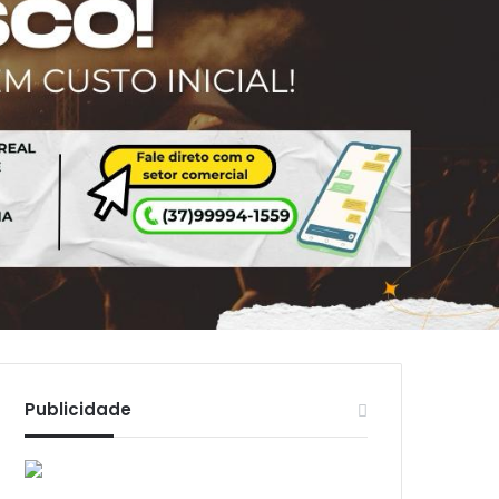
Publicidade