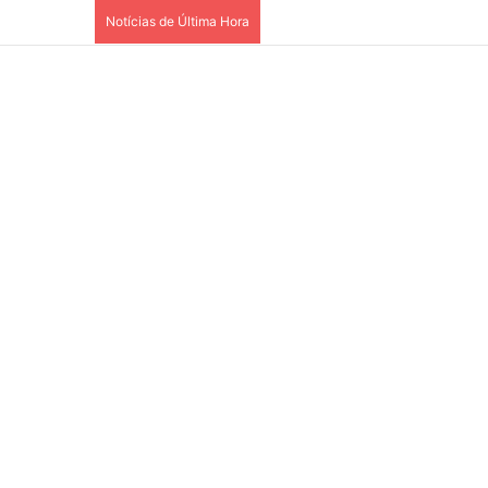
Notícias de Última Hora