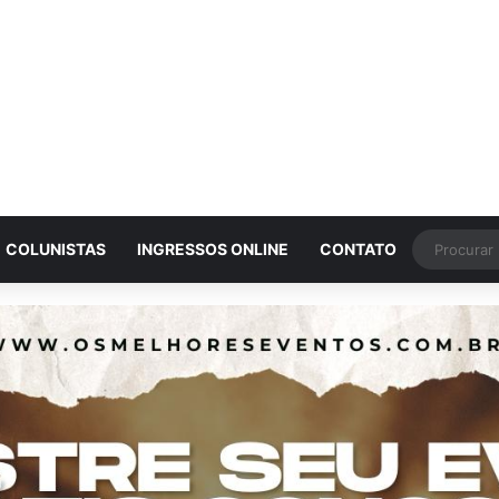
COLUNISTAS
INGRESSOS ONLINE
CONTATO