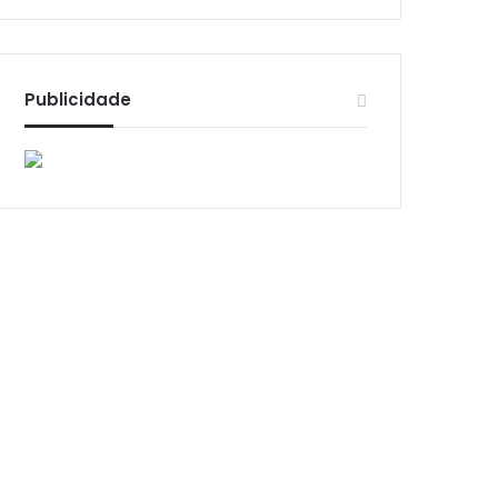
Publicidade