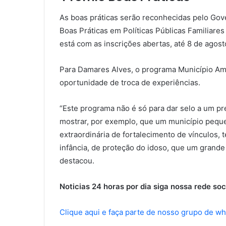
As boas práticas serão reconhecidas pelo Gov
Boas Práticas em Políticas Públicas Familiares
está com as inscrições abertas, até 8 de agost
Para Damares Alves, o programa Município Amig
oportunidade de troca de experiências.
“Este programa não é só para dar selo a um pre
mostrar, por exemplo, que um município pequeno
extraordinária de fortalecimento de vínculos, t
infância, de proteção do idoso, que um grande
destacou.
Noticias 24 horas por dia siga nossa rede soc
Clique aqui e faça parte de nosso grupo de w