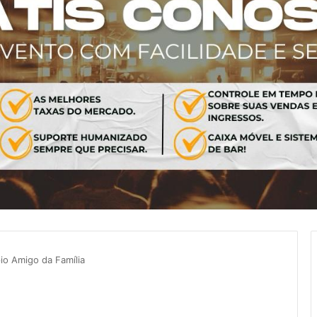
io Amigo da Família