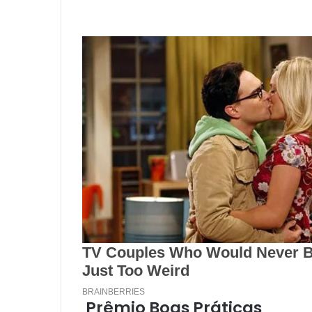
Prêmio Boas Práticas