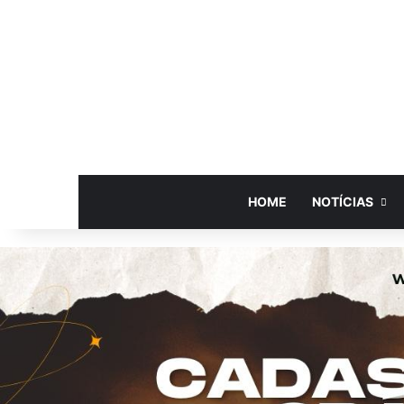
HOME
NOTÍCIAS