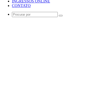
INGRESSOS ONLINE
CONTATO
Procurar
por