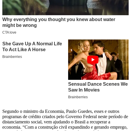
Segundo o ministro da Economia, Paulo Guedes, esses e outros
programas de crédito criados pelo Governo Federal neste período de
distanciamento social, vem ajudando o Brasil a recuperar a
economia. “Com a construção civil expandindo e gerando emprego,