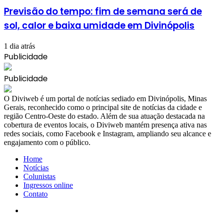
Previsão do tempo: fim de semana será de
sol, calor e baixa umidade em Divinópolis
1 dia atrás
Publicidade
Publicidade
​O Diviweb é um portal de notícias sediado em Divinópolis, Minas
Gerais, reconhecido como o principal site de notícias da cidade e
região Centro-Oeste do estado. Além de sua atuação destacada na
cobertura de eventos locais, o Diviweb mantém presença ativa nas
redes sociais, como Facebook e Instagram, ampliando seu alcance e
engajamento com o público.
Home
Notícias
Colunistas
Ingressos online
Contato
Facebook