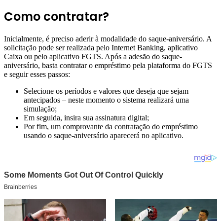
Como contratar?
Inicialmente, é preciso aderir à modalidade do saque-aniversário. A
solicitação pode ser realizada pelo Internet Banking, aplicativo
Caixa ou pelo aplicativo FGTS. Após a adesão do saque-
aniversário, basta contratar o empréstimo pela plataforma do FGTS
e seguir esses passos:
Selecione os períodos e valores que deseja que sejam
antecipados – neste momento o sistema realizará uma
simulação;
Em seguida, insira sua assinatura digital;
Por fim, um comprovante da contratação do empréstimo
usando o saque-aniversário aparecerá no aplicativo.