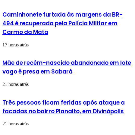
Caminhonete furtada às margens da BR-
494 é recuperada pela Polícia Militar em
Carmo da Mata
17 horas atrás
Mãe de recém-nascido abandonado em lote
vago é presa em Sabará
21 horas atrás
Três pessoas ficam feridas após ataque a
facadas no bairro Planalto, em Divinópolis
21 horas atrás