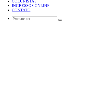
COLUNISTAS
INGRESSOS ONLINE
CONTATO
Procurar
por