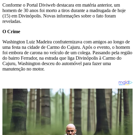
Conforme o Portal Diviweb destacara em matéria anterior, um
homem de 30 anos foi morto a tiros durante a madrugada de hoje
(15) em Divinópolis. Novas informações sobre o fato foram
reveladas.
O Crime
Washington Luiz Madeira confraternizava com amigos ao longo de
uma festa na cidade de Carmo do Cajuru. Após o evento, o homem
foi embora de carona no veículo de um colega. Passando pela região
do bairro Ferrador, na estrada que liga Divinópolis à Carmo do
Cajuru, Washington desceu do automóvel para fazer uma
manutenção no motor.