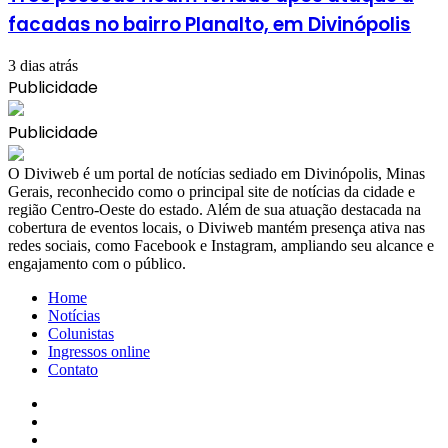
facadas no bairro Planalto, em Divinópolis
3 dias atrás
Publicidade
Publicidade
​O Diviweb é um portal de notícias sediado em Divinópolis, Minas
Gerais, reconhecido como o principal site de notícias da cidade e
região Centro-Oeste do estado. Além de sua atuação destacada na
cobertura de eventos locais, o Diviweb mantém presença ativa nas
redes sociais, como Facebook e Instagram, ampliando seu alcance e
engajamento com o público.
Home
Notícias
Colunistas
Ingressos online
Contato
Facebook
X
YouTube