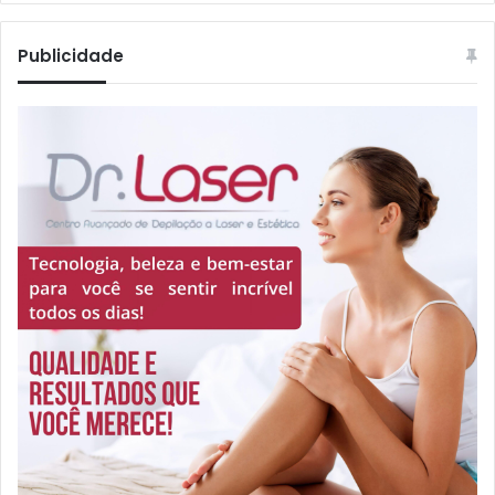
Publicidade