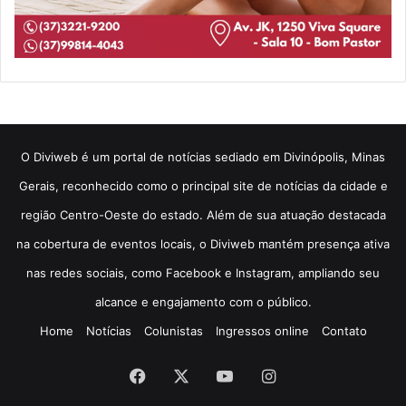
​O Diviweb é um portal de notícias sediado em Divinópolis, Minas
Gerais, reconhecido como o principal site de notícias da cidade e
região Centro-Oeste do estado. Além de sua atuação destacada
na cobertura de eventos locais, o Diviweb mantém presença ativa
nas redes sociais, como Facebook e Instagram, ampliando seu
alcance e engajamento com o público.
Home
Notícias
Colunistas
Ingressos online
Contato
Facebook
X
YouTube
Instagram