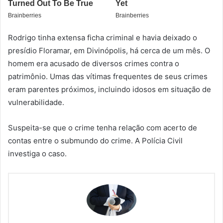
Rodrigo tinha extensa ficha criminal e havia deixado o
presídio Floramar, em Divinópolis, há cerca de um mês. O
homem era acusado de diversos crimes contra o
patrimônio. Umas das vítimas frequentes de seus crimes
eram parentes próximos, incluindo idosos em situação de
vulnerabilidade.
Suspeita-se que o crime tenha relação com acerto de
contas entre o submundo do crime. A Polícia Civil
investiga o caso.