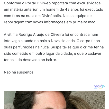
Conforme o Portal Diviweb reportara com exclusividade
em matéria anterior, um homem de 42 anos foi executado
com tiros na nuca em Divinópolis. Nossa equipe de
reportagem traz novas informações em primeira mão.
A vítima Rodrigo Araújo de Oliveira foi encontrada num
lote vago situado no bairro Nova Holanda. O corpo tinha
duas perfurações na nuca. Suspeita-se que o crime tenha
sido cometido em outro lugar da cidade, e que o cadáver
tenha sido desovado no bairro.
Não há suspeitos.