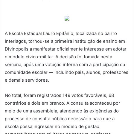
um
e-
mail
A Escola Estadual Lauro Epifânio, localizada no bairro
Interlagos, tornou-se a primeira instituição de ensino em
Divinópolis a manifestar oficialmente interesse em adotar
o modelo cívico-militar. A decisão foi tomada nesta
semana, após uma votação interna com a participação da
comunidade escolar — incluindo pais, alunos, professores
e demais servidores.
No total, foram registrados 149 votos favoráveis, 68
contrários e dois em branco. A consulta aconteceu por
meio de uma assembleia, atendendo às exigências do
processo de consulta pública necessário para que a
escola possa ingressar no modelo de gestão