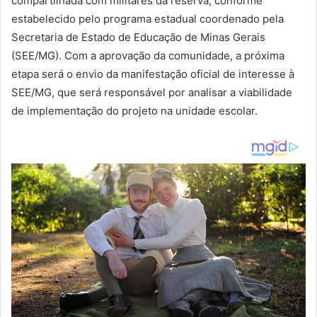
compartilhada com militares da reserva, conforme
estabelecido pelo programa estadual coordenado pela
Secretaria de Estado de Educação de Minas Gerais
(SEE/MG). Com a aprovação da comunidade, a próxima
etapa será o envio da manifestação oficial de interesse à
SEE/MG, que será responsável por analisar a viabilidade
de implementação do projeto na unidade escolar.