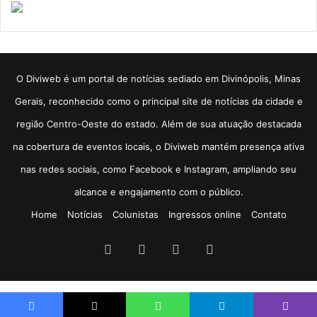
​O Diviweb é um portal de notícias sediado em Divinópolis, Minas
Gerais, reconhecido como o principal site de notícias da cidade e
região Centro-Oeste do estado. Além de sua atuação destacada
na cobertura de eventos locais, o Diviweb mantém presença ativa
nas redes sociais, como Facebook e Instagram, ampliando seu
alcance e engajamento com o público.
Home
Notícias
Colunistas
Ingressos online
Contato
Facebook
X
YouTube
Instagram