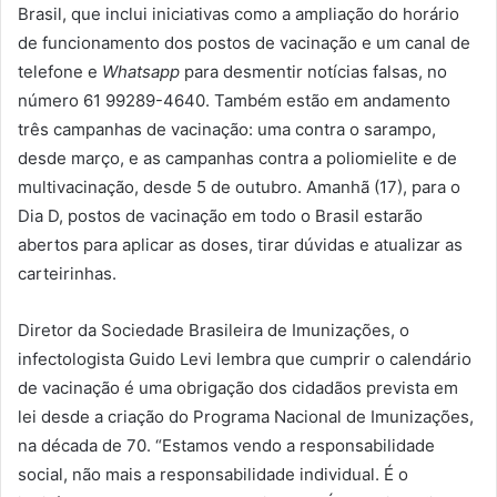
Brasil, que inclui iniciativas como a ampliação do horário
de funcionamento dos postos de vacinação e um canal de
telefone e
Whatsapp
para desmentir notícias falsas, no
número 61 99289-4640. Também estão em andamento
três campanhas de vacinação: uma contra o sarampo,
desde março, e as campanhas contra a poliomielite e de
multivacinação, desde 5 de outubro. Amanhã (17), para o
Dia D, postos de vacinação em todo o Brasil estarão
abertos para aplicar as doses, tirar dúvidas e atualizar as
carteirinhas.
Diretor da Sociedade Brasileira de Imunizações, o
infectologista Guido Levi lembra que cumprir o calendário
de vacinação é uma obrigação dos cidadãos prevista em
lei desde a criação do Programa Nacional de Imunizações,
na década de 70. “Estamos vendo a responsabilidade
social, não mais a responsabilidade individual. É o