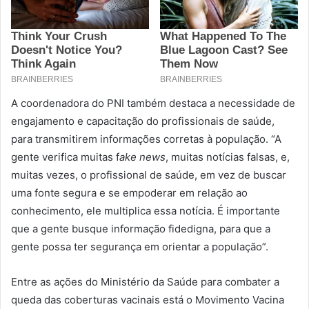
A coordenadora do PNI também destaca a necessidade de
engajamento e capacitação do profissionais de saúde,
para transmitirem informações corretas à população. “A
gente verifica muitas f
ake news
, muitas notícias falsas, e,
muitas vezes, o profissional de saúde, em vez de buscar
uma fonte segura e se empoderar em relação ao
conhecimento, ele multiplica essa notícia. É importante
que a gente busque informação fidedigna, para que a
gente possa ter segurança em orientar a população”.
Entre as ações do Ministério da Saúde para combater a
queda das coberturas vacinais está o Movimento Vacina