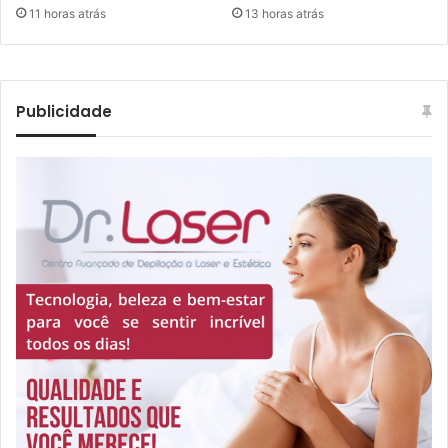
11 horas atrás
13 horas atrás
Publicidade