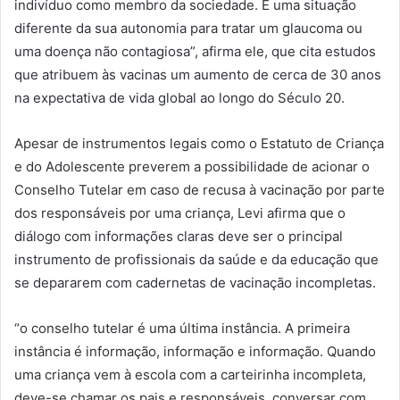
indivíduo como membro da sociedade. É uma situação
diferente da sua autonomia para tratar um glaucoma ou
uma doença não contagiosa”, afirma ele, que cita estudos
que atribuem às vacinas um aumento de cerca de 30 anos
na expectativa de vida global ao longo do Século 20.
Apesar de instrumentos legais como o Estatuto de Criança
e do Adolescente preverem a possibilidade de acionar o
Conselho Tutelar em caso de recusa à vacinação por parte
dos responsáveis por uma criança, Levi afirma que o
diálogo com informações claras deve ser o principal
instrumento de profissionais da saúde e da educação que
se depararem com cadernetas de vacinação incompletas.
“o conselho tutelar é uma última instância. A primeira
instância é informação, informação e informação. Quando
uma criança vem à escola com a carteirinha incompleta,
deve-se chamar os pais e responsáveis, conversar com