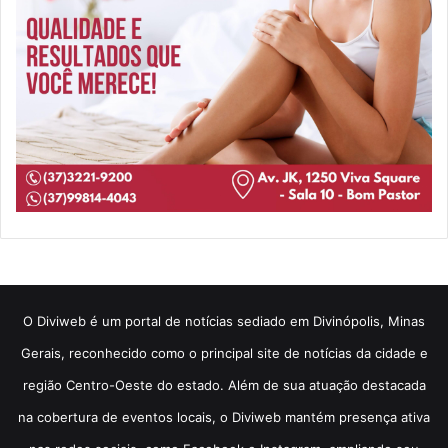
​O Diviweb é um portal de notícias sediado em Divinópolis, Minas
Gerais, reconhecido como o principal site de notícias da cidade e
região Centro-Oeste do estado. Além de sua atuação destacada
na cobertura de eventos locais, o Diviweb mantém presença ativa