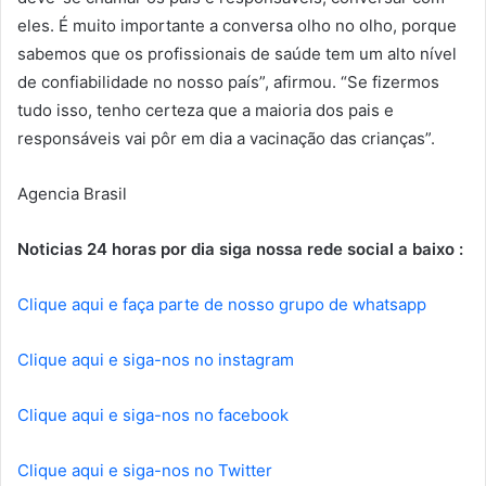
eles. É muito importante a conversa olho no olho, porque
sabemos que os profissionais de saúde tem um alto nível
de confiabilidade no nosso país”, afirmou. “Se fizermos
tudo isso, tenho certeza que a maioria dos pais e
responsáveis vai pôr em dia a vacinação das crianças”.
Agencia Brasil
Noticias 24 horas por dia siga nossa rede social a baixo :
Clique aqui e faça parte de nosso grupo de whatsapp
Clique aqui e siga-nos no instagram
Clique aqui e siga-nos no facebook
Clique aqui e siga-nos no Twitter