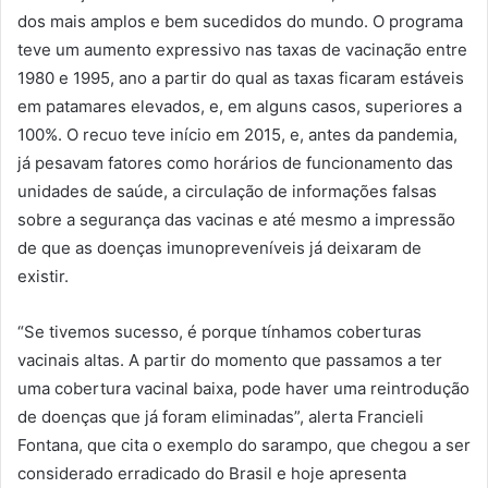
dos mais amplos e bem sucedidos do mundo. O programa
teve um aumento expressivo nas taxas de vacinação entre
1980 e 1995, ano a partir do qual as taxas ficaram estáveis
em patamares elevados, e, em alguns casos, superiores a
100%. O recuo teve início em 2015, e, antes da pandemia,
já pesavam fatores como horários de funcionamento das
unidades de saúde, a circulação de informações falsas
sobre a segurança das vacinas e até mesmo a impressão
de que as doenças imunopreveníveis já deixaram de
existir.
“Se tivemos sucesso, é porque tínhamos coberturas
vacinais altas. A partir do momento que passamos a ter
uma cobertura vacinal baixa, pode haver uma reintrodução
de doenças que já foram eliminadas”, alerta Francieli
Fontana, que cita o exemplo do sarampo, que chegou a ser
considerado erradicado do Brasil e hoje apresenta