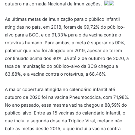
outubro na Jornada Nacional de Imunizações.
As últimas metas de imunização para o público infantil
atingidas no país, em 2018, foram de 99,72% do público-
alvo para a BCG, e de 91,33% para o da vacina contra o
rotavírus humano. Para ambas, a meta é superar os 90%,
patamar que não foi atingido em 2019, apesar de terem
continuado acima dos 80%. Já até 2 de outubro de 2020, a
taxa de imunização do público-alvo da BCG chegou a
63,88%, e a vacina contra o rotavírus, a 68,46%.
A maior cobertura atingida no calendário infantil até
outubro de 2020 foi na vacina Pneumocócica, com 71,98%.
No ano passado, essa mesma vacina chegou a 88,59% do
público-alvo. Entre as 15 vacinas do calendário infantil, o
que inclui a segunda dose da Tríplice Viral, metade não
bate as metas desde 2015, o que inclui a vacina contra