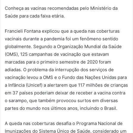
Conheça as vacinas recomendadas pelo Ministério da
Saúde para cada faixa etária.
Francieli Fontana explicou que a queda nas coberturas
vacinais durante a pandemia foi um fenômeno sentido
globalmente. Segundo a Organização Mundial da Saúde
(OMS), 125 campanhas de vacinação que estavam
marcadas para o primeiro semestre de 2020 foram
adiadas. O problema da interrupção dos serviços de
vacinação levou a OMS e o Fundo das Nações Unidas para
a Infância (Unicef) a alertarem que 117 milhões de crianças
em 37 países poderiam deixar de receber a vacina contra
o sarampo, que também provocou surtos em diversas
partes do mundo nos últimos anos, incluindo o Brasil.
A queda nas coberturas desafia o Programa Nacional de
Imunizações do Sistema Único de Saúde, considerado um