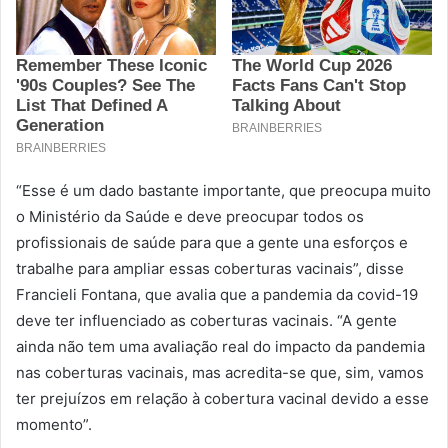
“Esse é um dado bastante importante, que preocupa muito
o Ministério da Saúde e deve preocupar todos os
profissionais de saúde para que a gente una esforços e
trabalhe para ampliar essas coberturas vacinais”, disse
Francieli Fontana, que avalia que a pandemia da covid-19
deve ter influenciado as coberturas vacinais. “A gente
ainda não tem uma avaliação real do impacto da pandemia
nas coberturas vacinais, mas acredita-se que, sim, vamos
ter prejuízos em relação à cobertura vacinal devido a esse
momento”.