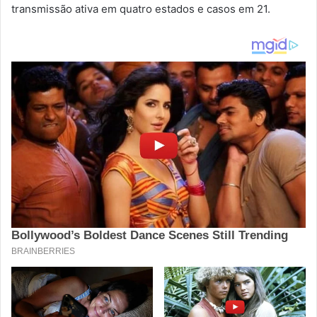
transmissão ativa em quatro estados e casos em 21.