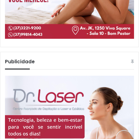
Publicidade