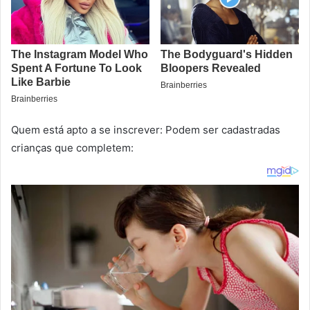
Quem está apto a se inscrever: Podem ser cadastradas
crianças que completem: