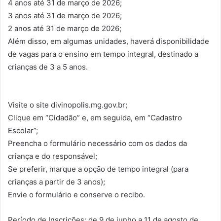
4 anos até 31 de março de 2026;
3 anos até 31 de março de 2026;
2 anos até 31 de março de 2026;
Além disso, em algumas unidades, haverá disponibilidade
de vagas para o ensino em tempo integral, destinado a
crianças de 3 a 5 anos.
Visite o site divinopolis.mg.gov.br;
Clique em “Cidadão” e, em seguida, em “Cadastro
Escolar”;
Preencha o formulário necessário com os dados da
criança e do responsável;
Se preferir, marque a opção de tempo integral (para
crianças a partir de 3 anos);
Envie o formulário e conserve o recibo.
Período de Inscrições: de 9 de junho a 11 de agosto de