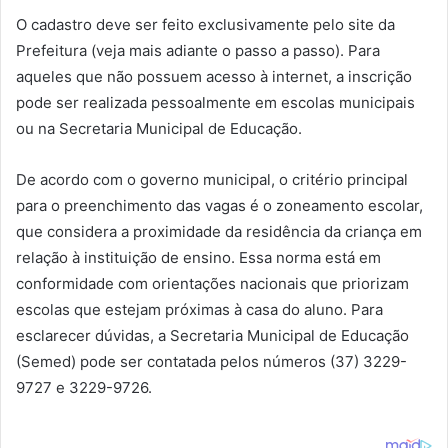
O cadastro deve ser feito exclusivamente pelo site da
Prefeitura (veja mais adiante o passo a passo). Para
aqueles que não possuem acesso à internet, a inscrição
pode ser realizada pessoalmente em escolas municipais
ou na Secretaria Municipal de Educação.
De acordo com o governo municipal, o critério principal
para o preenchimento das vagas é o zoneamento escolar,
que considera a proximidade da residência da criança em
relação à instituição de ensino. Essa norma está em
conformidade com orientações nacionais que priorizam
escolas que estejam próximas à casa do aluno. Para
esclarecer dúvidas, a Secretaria Municipal de Educação
(Semed) pode ser contatada pelos números (37) 3229-
9727 e 3229-9726.