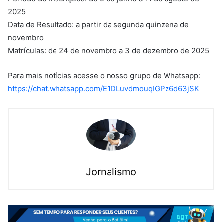
2025
Data de Resultado: a partir da segunda quinzena de
novembro
Matrículas: de 24 de novembro a 3 de dezembro de 2025
Para mais notícias acesse o nosso grupo de Whatsapp:
https://chat.whatsapp.com/E1DLuvdmouqIGPz6d63jSK
Jornalismo