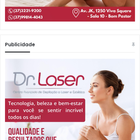
Publicidade