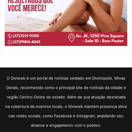
​O Diviweb é um portal de notícias sediado em Divinópolis, Minas
Gerais, reconhecido como o principal site de notícias da cidade e
região Centro-Oeste do estado. Além de sua atuação destacada
na cobertura de eventos locais, o Diviweb mantém presença ativa
nas redes sociais, como Facebook e Instagram, ampliando seu
alcance e engajamento com o público.