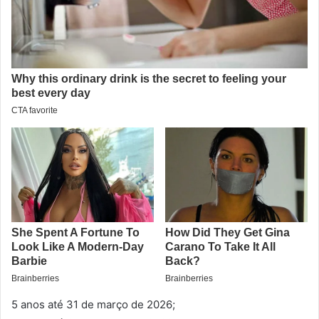
5 anos até 31 de março de 2026;