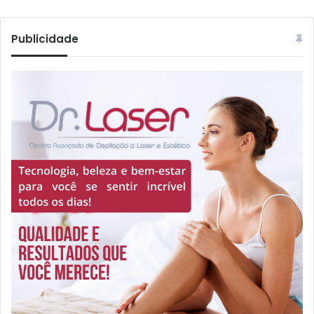
Publicidade