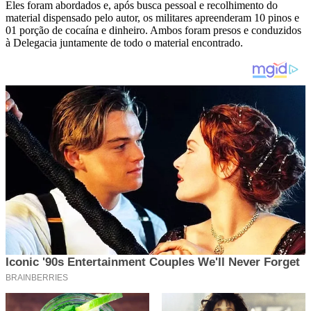
Eles foram abordados e, após busca pessoal e recolhimento do
material dispensado pelo autor, os militares apreenderam 10 pinos e
01 porção de cocaína e dinheiro. Ambos foram presos e conduzidos
à Delegacia juntamente de todo o material encontrado.