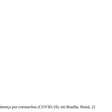
 doença por coronavírus (COVID-19), em Brasília, Brasil, 21