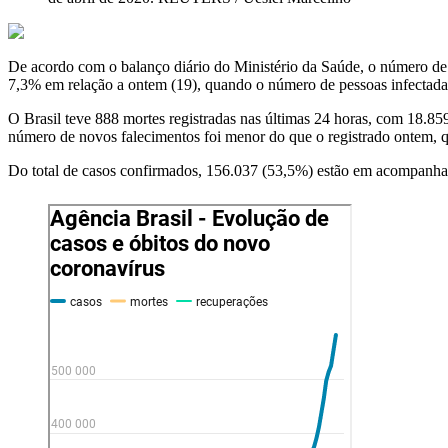
De acordo com o balanço diário do Ministério da Saúde, o número de 
7,3% em relação a ontem (19), quando o número de pessoas infectada
O Brasil teve 888 mortes registradas nas últimas 24 horas, com 18.8
número de novos falecimentos foi menor do que o registrado ontem, 
Do total de casos confirmados, 156.037 (53,5%) estão em acompanha