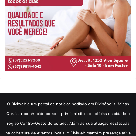
​O Diviweb é um portal de notícias sediado em Divinópolis, Minas
Gerais, reconhecido como o principal site de notícias da cidade e
região Centro-Oeste do estado. Além de sua atuação destacada
na cobertura de eventos locais, o Diviweb mantém presença ativa