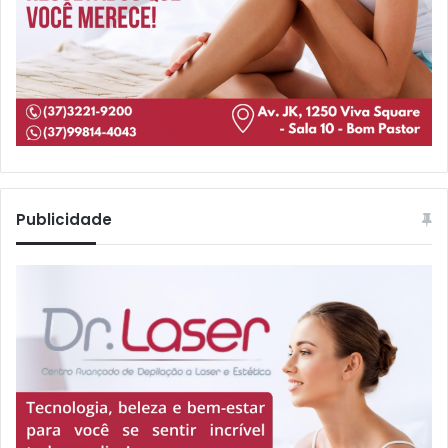
Publicidade