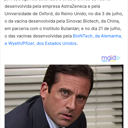
desenvolvida pela empresa AstraZeneca e pela
Universidade de Oxford, do Reino Unido; no dia 3 de julho,
o da vacina desenvolvida pela Sinovac Biotech, da China,
em parceria com o Instituto Butantan; e no dia 21 de julho,
o das vacinas desenvolvidas pela
BioNTech, da Alemanha,
e Wyeth/Pfizer, dos Estados Unidos
.