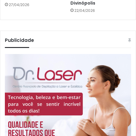
Divinópolis
27/04/2026
22/04/2026
Publicidade