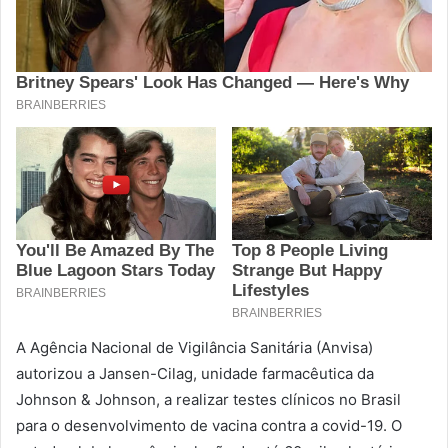
A Agência Nacional de Vigilância Sanitária (Anvisa)
autorizou a Jansen-Cilag, unidade farmacêutica da
Johnson & Johnson, a realizar testes clínicos no Brasil
para o desenvolvimento de vacina contra a covid-19. O