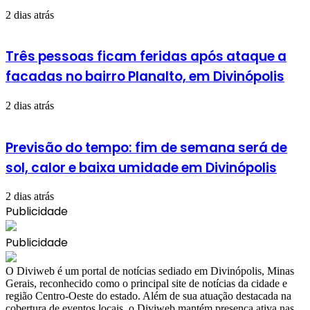
2 dias atrás
Três pessoas ficam feridas após ataque a
facadas no bairro Planalto, em Divinópolis
2 dias atrás
Previsão do tempo: fim de semana será de
sol, calor e baixa umidade em Divinópolis
2 dias atrás
Publicidade
Publicidade
​O Diviweb é um portal de notícias sediado em Divinópolis, Minas
Gerais, reconhecido como o principal site de notícias da cidade e
região Centro-Oeste do estado. Além de sua atuação destacada na
cobertura de eventos locais, o Diviweb mantém presença ativa nas