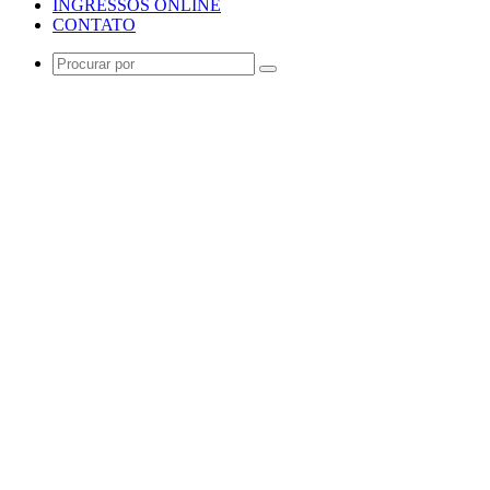
INGRESSOS ONLINE
CONTATO
Procurar
por