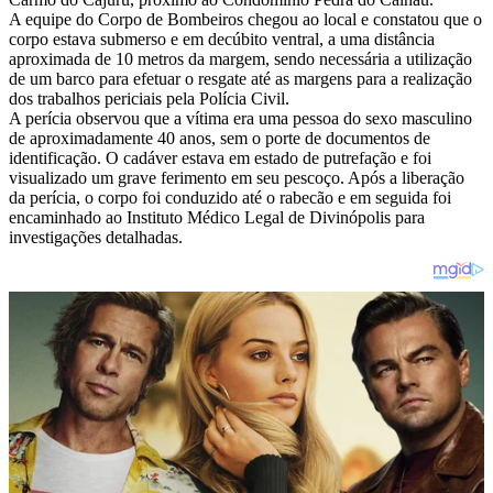
A equipe do Corpo de Bombeiros chegou ao local e constatou que o
corpo estava submerso e em decúbito ventral, a uma distância
aproximada de 10 metros da margem, sendo necessária a utilização
de um barco para efetuar o resgate até as margens para a realização
dos trabalhos periciais pela Polícia Civil.
A perícia observou que a vítima era uma pessoa do sexo masculino
de aproximadamente 40 anos, sem o porte de documentos de
identificação. O cadáver estava em estado de putrefação e foi
visualizado um grave ferimento em seu pescoço. Após a liberação
da perícia, o corpo foi conduzido até o rabecão e em seguida foi
encaminhado ao Instituto Médico Legal de Divinópolis para
investigações detalhadas.