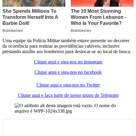
Uma equipe da Polícia Militar também estave presente no decorrer
da ocorrência para realizar as providências cabíveis, inclusive
prestando auxílio aos bombeiros para deslocar-se ao local de busca.
Clique aqui e siga-nos no instagram
Clique aqui e siga-nos no facebook
Clique aqui e siga-nos no Twitter
Clique aqui e faça parte de nosso grupo de Telegram