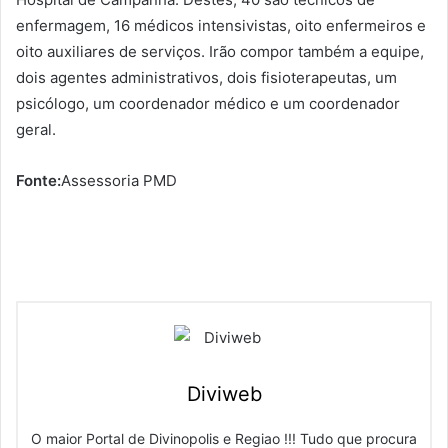
enfermagem, 16 médicos intensivistas, oito enfermeiros e
oito auxiliares de serviços. Irão compor também a equipe,
dois agentes administrativos, dois fisioterapeutas, um
psicólogo, um coordenador médico e um coordenador
geral.
Fonte:
Assessoria PMD
Diviweb
O maior Portal de Divinopolis e Regiao !!! Tudo que procura