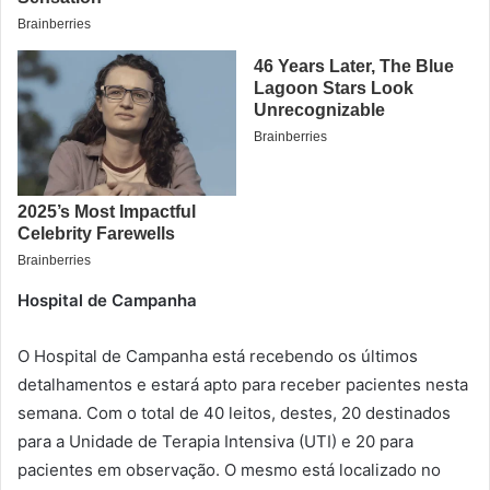
Hospital de Campanha
O Hospital de Campanha está recebendo os últimos
detalhamentos e estará apto para receber pacientes nesta
semana. Com o total de 40 leitos, destes, 20 destinados
para a Unidade de Terapia Intensiva (UTI) e 20 para
pacientes em observação. O mesmo está localizado no