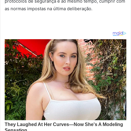
protocolos de segurança e ao mesmo tempo, cumprir com
as normas impostas na última deliberação.