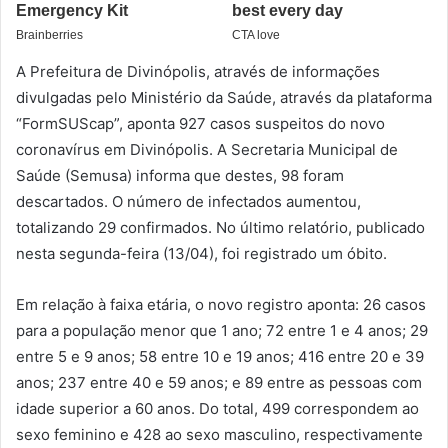
A Prefeitura de Divinópolis, através de informações
divulgadas pelo Ministério da Saúde, através da plataforma
“FormSUScap”, aponta 927 casos suspeitos do novo
coronavírus em Divinópolis. A Secretaria Municipal de
Saúde (Semusa) informa que destes, 98 foram
descartados. O número de infectados aumentou,
totalizando 29 confirmados. No último relatório, publicado
nesta segunda-feira (13/04), foi registrado um óbito.
Em relação à faixa etária, o novo registro aponta: 26 casos
para a população menor que 1 ano; 72 entre 1 e 4 anos; 29
entre 5 e 9 anos; 58 entre 10 e 19 anos; 416 entre 20 e 39
anos; 237 entre 40 e 59 anos; e 89 entre as pessoas com
idade superior a 60 anos. Do total, 499 correspondem ao
sexo feminino e 428 ao sexo masculino, respectivamente