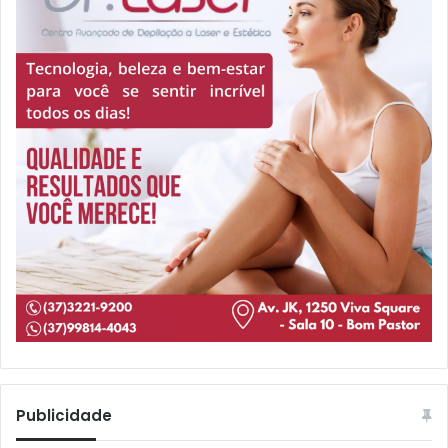
Publicidade