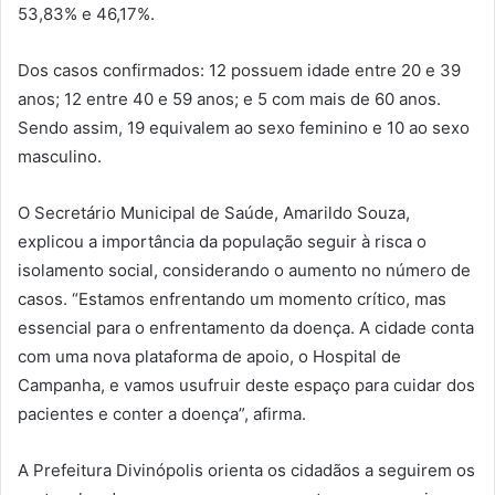
53,83% e 46,17%.
Dos casos confirmados: 12 possuem idade entre 20 e 39
anos; 12 entre 40 e 59 anos; e 5 com mais de 60 anos.
Sendo assim, 19 equivalem ao sexo feminino e 10 ao sexo
masculino.
O Secretário Municipal de Saúde, Amarildo Souza,
explicou a importância da população seguir à risca o
isolamento social, considerando o aumento no número de
casos. “Estamos enfrentando um momento crítico, mas
essencial para o enfrentamento da doença. A cidade conta
com uma nova plataforma de apoio, o Hospital de
Campanha, e vamos usufruir deste espaço para cuidar dos
pacientes e conter a doença”, afirma.
A Prefeitura Divinópolis orienta os cidadãos a seguirem os