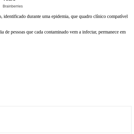
, identificado durante uma epidemia, que quadro clínico compatível
édia de pessoas que cada contaminado vem a infectar, permanece em