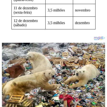
11 de dezembro
3,5 milhões
novembro
(sexta-feira)
12 de dezembro
3,5 milhões
dezembro
(sábado)