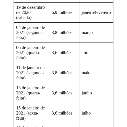
19 de dezembro
de 2020
6,9 milhões
janeiro/fevereiro
(sábado)
04 de janeiro de
2021 (segunda-
3,8 milhões
março
feira)
06 de janeiro de
2021 (quarta-
3,6 milhões
abril
feira)
11 de janeiro de
2021 (segunda-
3,8 milhões
maio
feira)
13 de janeiro de
2021 (quarta-
3,6 milhões
junho
feira)
15 de janeiro de
2021 (sexta-
3,6 milhões
julho
feira)