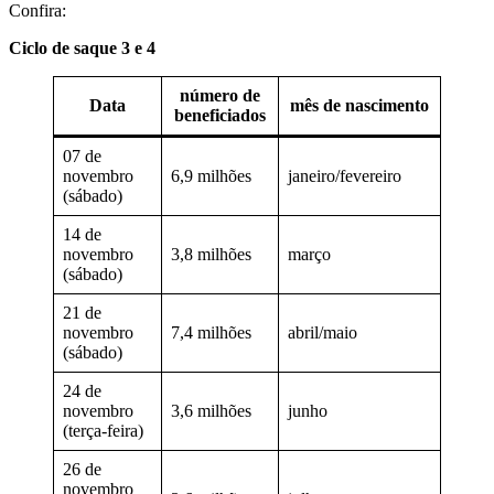
Confira:
Ciclo de saque 3 e 4
número de
Data
mês de nascimento
beneficiados
07 de
novembro
6,9 milhões
janeiro/fevereiro
(sábado)
14 de
novembro
3,8 milhões
março
(sábado)
21 de
novembro
7,4 milhões
abril/maio
(sábado)
24 de
novembro
3,6 milhões
junho
(terça-feira)
26 de
novembro