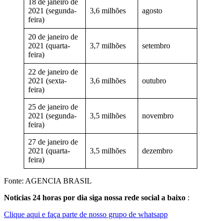
18 de janeiro de
2021 (segunda-
3,6 milhões
agosto
feira)
20 de janeiro de
2021 (quarta-
3,7 milhões
setembro
feira)
22 de janeiro de
2021 (sexta-
3,6 milhões
outubro
feira)
25 de janeiro de
2021 (segunda-
3,5 milhões
novembro
feira)
27 de janeiro de
2021 (quarta-
3,5 milhões
dezembro
feira)
Fonte: AGENCIA BRASIL
Noticias 24 horas por dia siga nossa rede social a baixo
:
Clique aqui e faça parte de nosso grupo de whatsapp