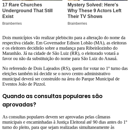
Dois municípios vão realizar plebiscito para a alteração do nome da
respectiva cidade. Em Governador Edison Lobão (MA), as eleitoras
e os eleitores decidirão sobre a mudança para Ribeirãozinho do
Maranhão. Já na cidade de São Luiz (RR), o eleitorado votará a
favor ou não da substituição do nome para São Luiz do Anauá.
No referendo de Dois Lajeados (RS), quem for votar no 1º turno das
eleições também irá decidir se o novo centro administrativo
municipal deverá ser construído na área do Parque Municipal de
Eventos João de Pizzol.
Quando as consultas populares são
aprovadas?
As consultas populares devem ser aprovadas pelas câmaras
municipais e encaminhadas à Justiça Eleitoral até 90 dias antes do 1º
turno do pleito, para que sejam realizadas simultaneamente às