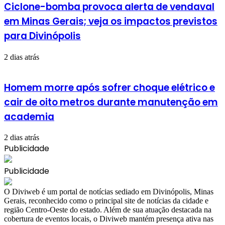
Ciclone-bomba provoca alerta de vendaval
em Minas Gerais; veja os impactos previstos
para Divinópolis
2 dias atrás
Homem morre após sofrer choque elétrico e
cair de oito metros durante manutenção em
academia
2 dias atrás
Publicidade
Publicidade
​O Diviweb é um portal de notícias sediado em Divinópolis, Minas
Gerais, reconhecido como o principal site de notícias da cidade e
região Centro-Oeste do estado. Além de sua atuação destacada na
cobertura de eventos locais, o Diviweb mantém presença ativa nas