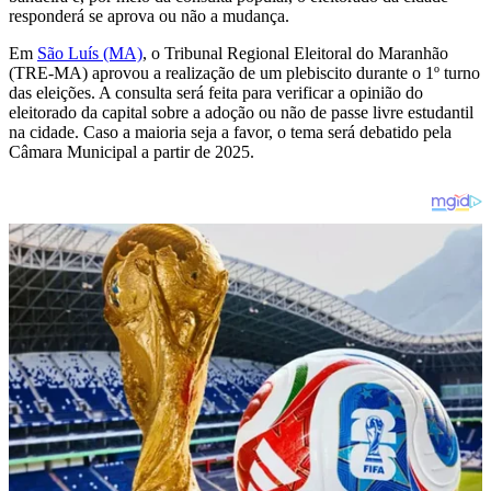
responderá se aprova ou não a mudança.
Em
São Luís (MA)
, o Tribunal Regional Eleitoral do Maranhão
(TRE-MA) aprovou a realização de um plebiscito durante o 1º turno
das eleições. A consulta será feita para verificar a opinião do
eleitorado da capital sobre a adoção ou não de passe livre estudantil
na cidade. Caso a maioria seja a favor, o tema será debatido pela
Câmara Municipal a partir de 2025.