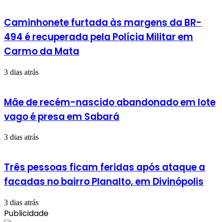
Caminhonete furtada às margens da BR-
494 é recuperada pela Polícia Militar em
Carmo da Mata
3 dias atrás
Mãe de recém-nascido abandonado em lote
vago é presa em Sabará
3 dias atrás
Três pessoas ficam feridas após ataque a
facadas no bairro Planalto, em Divinópolis
3 dias atrás
Publicidade