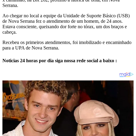
Serrana.
Ao chegar no local a equipe da Unidade de Suporte Básico (USB)
de Nova Serrana fez o atendimento de um homem, de 24 anos.
Estava consciente, queixando dor forte no tórax, um dos braços e
cabeça.
Recebeu os primeiros atendimentos, foi imobilizado e encaminhado
para a UPA de Nova Serrana.
Noticias 24 horas por dia siga nossa rede social a baixo :