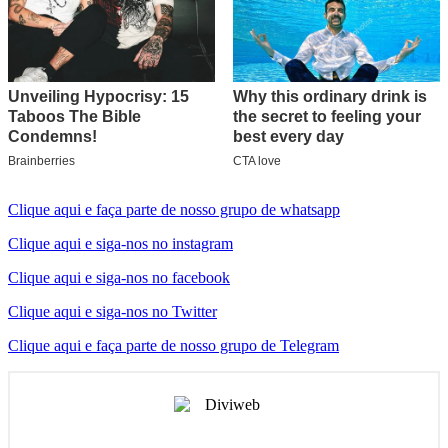
Clique aqui e faça parte de nosso grupo de whatsapp
Clique aqui e siga-nos no instagram
Clique aqui e siga-nos no facebook
Clique aqui e siga-nos no Twitter
Clique aqui e faça parte de nosso grupo de Telegram