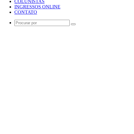
COLUNISTAS
INGRESSOS ONLINE
CONTATO
Procurar
por