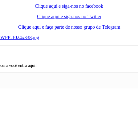
Clique aqui e siga-nos no facebook
Clique aqui e siga-nos no Twitter
Clique aqui e faça parte de nosso grupo de Telegram
cura você entra aqui!