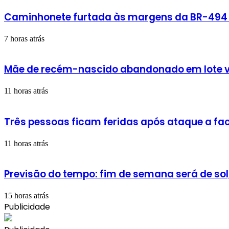
Caminhonete furtada às margens da BR-494 é
7 horas atrás
Mãe de recém-nascido abandonado em lote v
11 horas atrás
Três pessoas ficam feridas após ataque a fac
11 horas atrás
Previsão do tempo: fim de semana será de sol
15 horas atrás
Publicidade