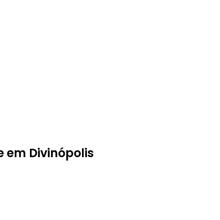
 em Divinópolis