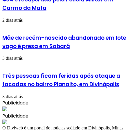
Carmo da Mata
2 dias atrás
Mãe de recém-nascido abandonado em lote
vago é presa em Sabará
3 dias atrás
Três pessoas ficam feridas após ataque a
facadas no bairro Planalto, em Divinópolis
3 dias atrás
Publicidade
Publicidade
​O Diviweb é um portal de notícias sediado em Divinópolis, Minas