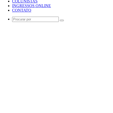
COLUNISTAS
INGRESSOS ONLINE
CONTATO
Procurar
por