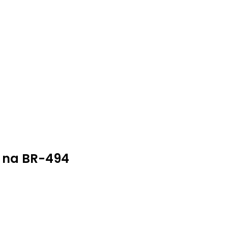
e na BR-494