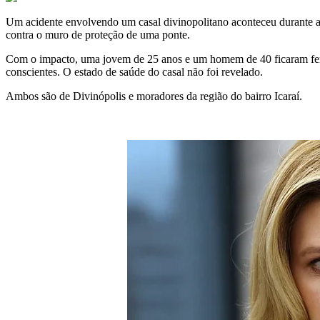
Um acidente envolvendo um casal divinopolitano aconteceu durante a
contra o muro de proteção de uma ponte.
Com o impacto, uma jovem de 25 anos e um homem de 40 ficaram fe
conscientes. O estado de saúde do casal não foi revelado.
Ambos são de Divinópolis e moradores da região do bairro Icaraí.