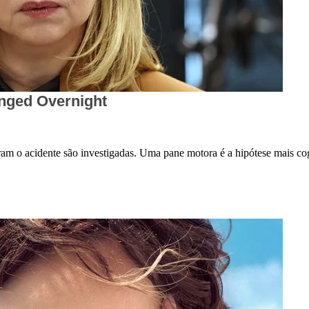
aram o acidente são investigadas. Uma pane motora é a hipótese mais co