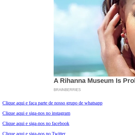
Clique aqui e faça parte de nosso grupo de whatsapp
Clique aqui e siga-nos no instagram
Clique aqui e siga-nos no facebook
Clique aqui e siga-nos no Twitter