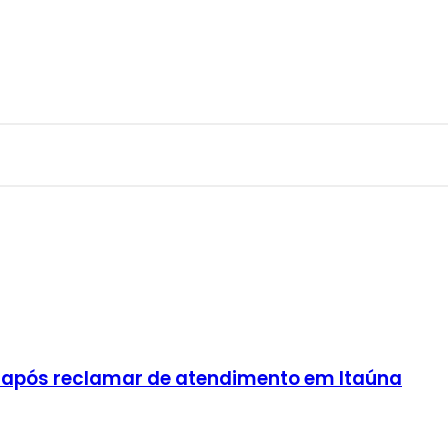
 após reclamar de atendimento em Itaúna