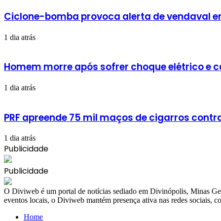
Ciclone-bomba provoca alerta de vendaval em 
1 dia atrás
Homem morre após sofrer choque elétrico e 
1 dia atrás
PRF apreende 75 mil maços de cigarros cont
1 dia atrás
Publicidade
Publicidade
​O Diviweb é um portal de notícias sediado em Divinópolis, Minas Ger
eventos locais, o Diviweb mantém presença ativa nas redes sociais,
Home