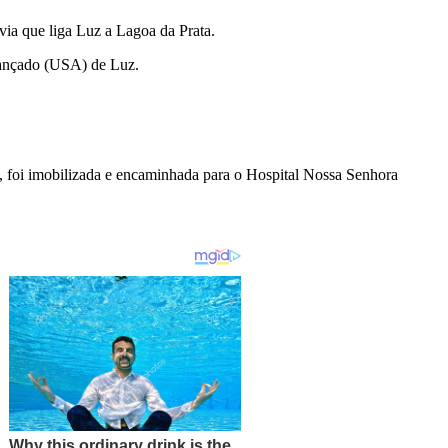
a que liga Luz a Lagoa da Prata.
vançado (USA) de Luz.
, foi imobilizada e encaminhada para o Hospital Nossa Senhora