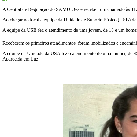
A Central de Regulação do SAMU Oeste recebeu um chamado às 11:51
Ao chegar no local a equipe da Unidade de Suporte Básico (USB) de
A equipe da USB fez o atendimento de uma jovem, de 18 e um homem,
Receberam os primeiros atendimentos, foram imobilizados e encamin
A equipe da Unidade da USA fez o atendimento de uma mulher, de 45 
Aparecida em Luz.