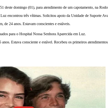
 deste domingo (01), para atendimento de um capotamento, na Rodovi
 Luz encontrou três vítimas. Solicitou apoio da Unidade de Suporte A
 de 24 anos. Estavam conscientes e estáveis.
hados para o Hospital Nossa Senhora Aparecida em Luz.
anos. Estava consciente e estável. Recebeu os primeiros atendimentos