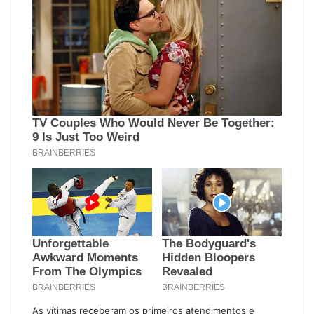
As vítimas receberam os primeiros atendimentos e