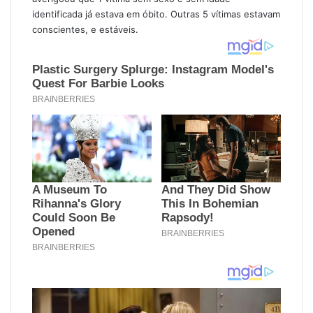
identificada já estava em óbito. Outras 5 vítimas estavam
conscientes, e estáveis.