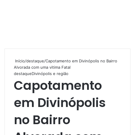
Início
/
destaque
/
Capotamento em Divinópolis no Bairro
Alvorada com uma vitima Fatal
destaque
Divinópolis e região
Capotamento
em Divinópolis
no Bairro