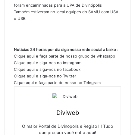
foram encaminhadas para a UPA de Divinópolis
Também estiveram no local equipes do SAMU com USA
e USB.
Noticias 24 horas por dia siga nossa rede social a baixo
:
Clique aqui e faça parte de nosso grupo de whatsapp
Clique aqui e siga-nos no instagram
Clique aqui e siga-nos no facebook
Clique aqui e siga-nos no Twitter
Cique aqui e faça parte do nosso no Telegram
Diviweb
O maior Portal de Divinopolis e Regiao !!! Tudo
que procura você entra aqui!