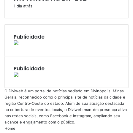
1 dia atrás
Publicidade
Publicidade
​O Diviweb é um portal de notícias sediado em Divinópolis, Minas
Gerais, reconhecido como o principal site de notícias da cidade e
região Centro-Oeste do estado. Além de sua atuação destacada
na cobertura de eventos locais, o Diviweb mantém presença ativa
nas redes sociais, como Facebook e Instagram, ampliando seu
alcance e engajamento com o público.
Home