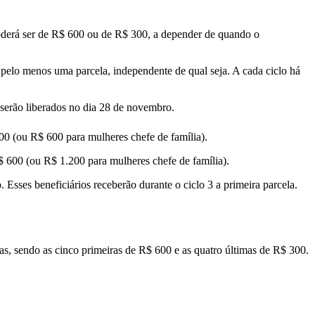
oderá ser de R$ 600 ou de R$ 300, a depender de quando o
 pelo menos uma parcela, independente de qual seja. A cada ciclo há
s serão liberados no dia 28 de novembro.
300 (ou R$ 600 para mulheres chefe de família).
$ 600 (ou R$ 1.200 para mulheres chefe de família).
 Esses beneficiários receberão durante o ciclo 3 a primeira parcela.
as, sendo as cinco primeiras de R$ 600 e as quatro últimas de R$ 300.