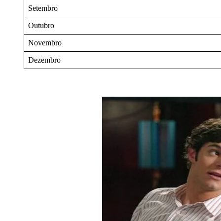
Setembro
Outubro
Novembro
Dezembro