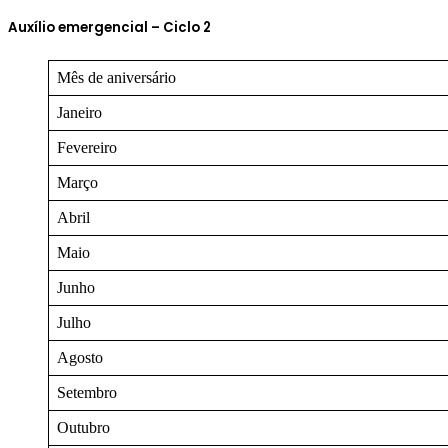
Auxílio emergencial – Ciclo 2
Mês de aniversário
Janeiro
Fevereiro
Março
Abril
Maio
Junho
Julho
Agosto
Setembro
Outubro