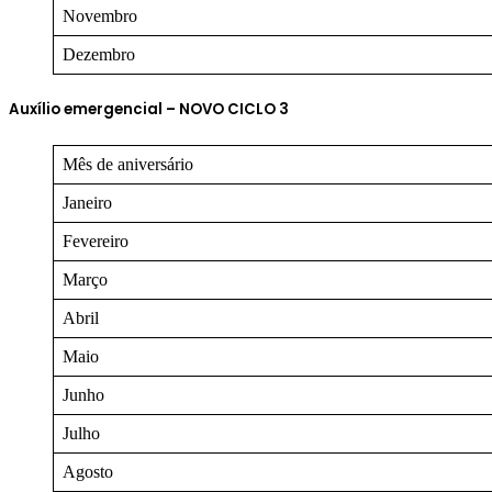
Novembro
Dezembro
Auxílio emergencial – NOVO CICLO 3
Mês de aniversário
Janeiro
Fevereiro
Março
Abril
Maio
Junho
Julho
Agosto