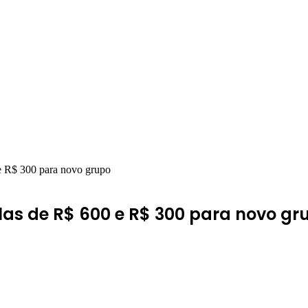
 R$ 300 para novo grupo
as de R$ 600 e R$ 300 para novo gr