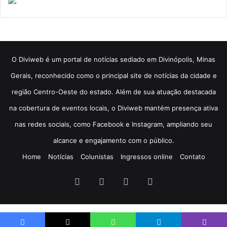
​O Diviweb é um portal de notícias sediado em Divinópolis, Minas
Gerais, reconhecido como o principal site de notícias da cidade e
região Centro-Oeste do estado. Além de sua atuação destacada
na cobertura de eventos locais, o Diviweb mantém presença ativa
nas redes sociais, como Facebook e Instagram, ampliando seu
alcance e engajamento com o público.
Home
Notícias
Colunistas
Ingressos online
Contato
Facebook
X
YouTube
Instagram