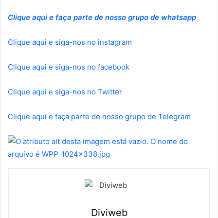
Clique aqui e faça parte de nosso grupo de whatsapp
Clique aqui e siga-nos no instagram
Clique aqui e siga-nos no facebook
Clique aqui e siga-nos no Twitter
Clique aqui e faça parte de nosso grupo de Telegram
Diviweb