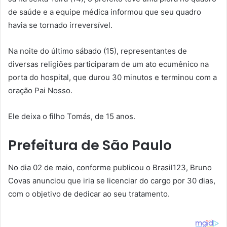
de saúde e a equipe médica informou que seu quadro
havia se tornado irreversível.
Na noite do último sábado (15), representantes de
diversas religiões participaram de um ato ecumênico na
porta do hospital, que durou 30 minutos e terminou com a
oração Pai Nosso.
Ele deixa o filho Tomás, de 15 anos.
Prefeitura de São Paulo
No dia 02 de maio, conforme publicou o Brasil123, Bruno
Covas anunciou que iria se licenciar do cargo por 30 dias,
com o objetivo de dedicar ao seu tratamento.