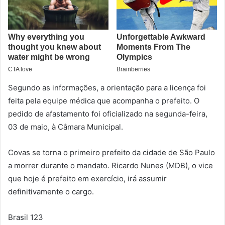
Segundo as informações, a orientação para a licença foi
feita pela equipe médica que acompanha o prefeito. O
pedido de afastamento foi oficializado na segunda-feira,
03 de maio, à Câmara Municipal.
Covas se torna o primeiro prefeito da cidade de São Paulo
a morrer durante o mandato. Ricardo Nunes (MDB), o vice
que hoje é prefeito em exercício, irá assumir
definitivamente o cargo.
Brasil 123