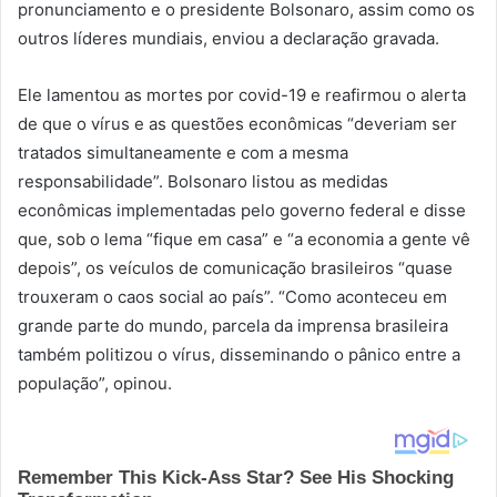
pronunciamento e o presidente Bolsonaro, assim como os
outros líderes mundiais, enviou a declaração gravada.
Ele lamentou as mortes por covid-19 e reafirmou o alerta
de que o vírus e as questões econômicas “deveriam ser
tratados simultaneamente e com a mesma
responsabilidade”. Bolsonaro listou as medidas
econômicas implementadas pelo governo federal e disse
que, sob o lema “fique em casa” e “a economia a gente vê
depois”, os veículos de comunicação brasileiros “quase
trouxeram o caos social ao país”. “Como aconteceu em
grande parte do mundo, parcela da imprensa brasileira
também politizou o vírus, disseminando o pânico entre a
população”, opinou.