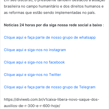
brasileira no campo humanitário e dos direitos humanos e
as reformas que estão sendo implementadas no país.
Noticias 24 horas por dia siga nossa rede social a baixo
:
Clique aqui e faça parte de nosso grupo de whatsapp
Clique aqui e siga-nos no instagram
Clique aqui e siga-nos no facebook
Clique aqui e siga-nos no Twitter
Clique aqui e faça parte de nosso grupo de Telegram
https://diviweb.com.br/v1caixa-libera-novo-saque-dos-
auxilios-de-r-300-e-r-600-hoje/