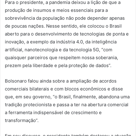
Para o presidente, a pandemia deixou a lição de que a
produção de insumos e meios essenciais para a
sobrevivência da população não pode depender apenas
de poucas nações. Nesse sentido, ele colocou o Brasil
aberto para o desenvolvimento de tecnologias de ponta e
inovação, a exemplo da indústria 4.0, da inteligência
artificial, nanotecnologia e da tecnologia 5G, “com
quaisquer parceiros que respeitem nossa soberania,
prezem pela liberdade e pela proteção de dados”.
Bolsonaro falou ainda sobre a ampliação de acordos
comerciais bilaterais e com blocos econômicos e disse
que, em seu governo, “o Brasil, finalmente, abandona uma
tradição protecionista e passa a ter na abertura comercial
a ferramenta indispensável de crescimento e
transformação”.
Em seu discurso, o presidente também destacou a atuação