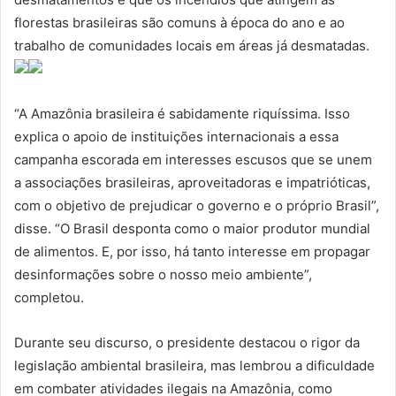
florestas brasileiras são comuns à época do ano e ao
trabalho de comunidades locais em áreas já desmatadas.
“A Amazônia brasileira é sabidamente riquíssima. Isso
explica o apoio de instituições internacionais a essa
campanha escorada em interesses escusos que se unem
a associações brasileiras, aproveitadoras e impatrióticas,
com o objetivo de prejudicar o governo e o próprio Brasil”,
disse. “O Brasil desponta como o maior produtor mundial
de alimentos. E, por isso, há tanto interesse em propagar
desinformações sobre o nosso meio ambiente”,
completou.
Durante seu discurso, o presidente destacou o rigor da
legislação ambiental brasileira, mas lembrou a dificuldade
em combater atividades ilegais na Amazônia, como