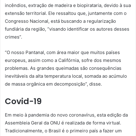
incêndios, extração de madeira e biopirataria, devido à sua
extensão territorial. Ele ressaltou que, juntamente com o
Congresso Nacional, está buscando a regularização
fundiária da região, “visando identificar os autores desses
crimes”.
“O nosso Pantanal, com área maior que muitos países
europeus, assim como a Califórnia, sofre dos mesmos
problemas. As grandes queimadas são consequências
inevitáveis da alta temperatura local, somada ao acúmulo
de massa orgânica em decomposição”, disse.
Covid-19
Em meio à pandemia do novo coronavírus, esta edição da
Assembleia Geral da ONU é realizada de forma virtual.
Tradicionalmente, o Brasil é o primeiro país a fazer um