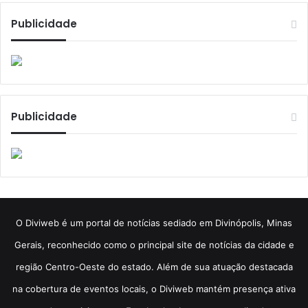
Publicidade
Publicidade
​O Diviweb é um portal de notícias sediado em Divinópolis, Minas
Gerais, reconhecido como o principal site de notícias da cidade e
região Centro-Oeste do estado. Além de sua atuação destacada
na cobertura de eventos locais, o Diviweb mantém presença ativa