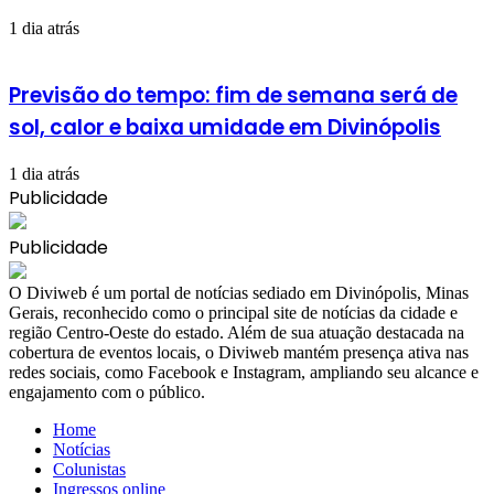
1 dia atrás
Previsão do tempo: fim de semana será de
sol, calor e baixa umidade em Divinópolis
1 dia atrás
Publicidade
Publicidade
​O Diviweb é um portal de notícias sediado em Divinópolis, Minas
Gerais, reconhecido como o principal site de notícias da cidade e
região Centro-Oeste do estado. Além de sua atuação destacada na
cobertura de eventos locais, o Diviweb mantém presença ativa nas
redes sociais, como Facebook e Instagram, ampliando seu alcance e
engajamento com o público.
Home
Notícias
Colunistas
Ingressos online