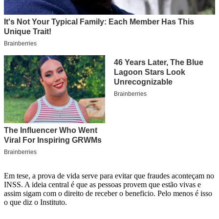
Em tese, a prova de vida serve para evitar que fraudes aconteçam no
INSS. A ideia central é que as pessoas provem que estão vivas e
assim sigam com o direito de receber o beneficio. Pelo menos é isso
o que diz o Instituto.