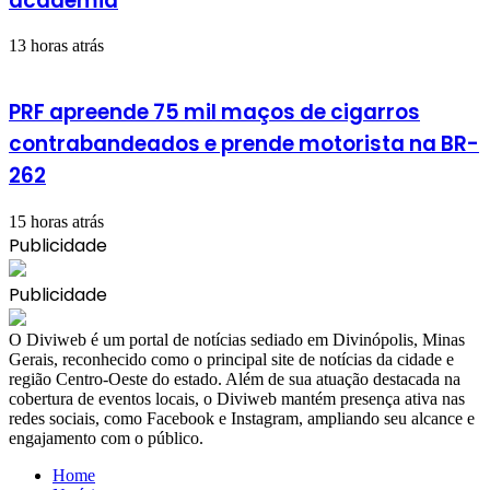
academia
13 horas atrás
PRF apreende 75 mil maços de cigarros
contrabandeados e prende motorista na BR-
262
15 horas atrás
Publicidade
Publicidade
​O Diviweb é um portal de notícias sediado em Divinópolis, Minas
Gerais, reconhecido como o principal site de notícias da cidade e
região Centro-Oeste do estado. Além de sua atuação destacada na
cobertura de eventos locais, o Diviweb mantém presença ativa nas
redes sociais, como Facebook e Instagram, ampliando seu alcance e
engajamento com o público.
Home