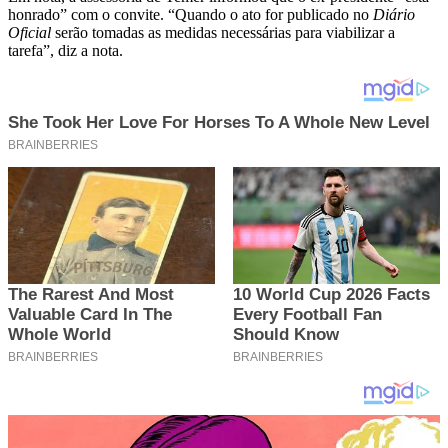
honrado” com o convite. “Quando o ato for publicado no
Diário
Oficial
serão tomadas as medidas necessárias para viabilizar a
tarefa”, diz a nota.