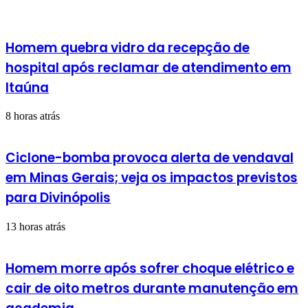
Homem quebra vidro da recepção de
hospital após reclamar de atendimento em
Itaúna
8 horas atrás
Ciclone-bomba provoca alerta de vendaval
em Minas Gerais; veja os impactos previstos
para Divinópolis
13 horas atrás
Homem morre após sofrer choque elétrico e
cair de oito metros durante manutenção em