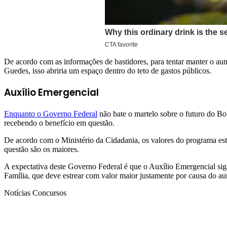
De acordo com as informações de bastidores, para tentar manter o aum
Guedes, isso abriria um espaço dentro do teto de gastos públicos.
Auxílio Emergencial
Enquanto o Governo Federal
não bate o martelo sobre o futuro do B
recebendo o benefício em questão.
De acordo com o Ministério da Cidadania, os valores do programa est
questão são os maiores.
A expectativa deste Governo Federal é que o Auxílio Emergencial sig
Família, que deve estrear com valor maior justamente por causa do a
Notícias Concursos