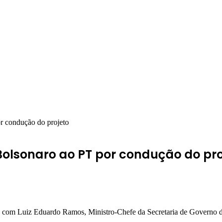
r condução do projeto
olsonaro ao PT por condução do pro
 com Luiz Eduardo Ramos, Ministro-Chefe da Secretaria de Governo da 