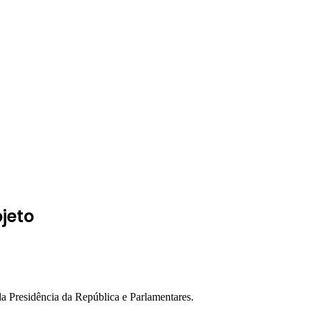
jeto
Presidência da República e Parlamentares.