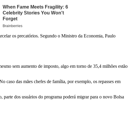
arcelar os precatórios. Segundo o Ministro da Economia, Paulo
 mesmo sem aumento de imposto, algo em torno de 35,4 milhões estão
No caso das mães chefes de família, por exemplo, os repasses em
o, parte dos usuários do programa poderá migrar para o novo Bolsa