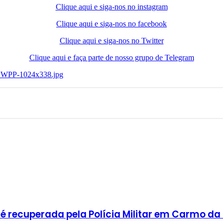
Clique aqui e siga-nos no instagram
Clique aqui e siga-nos no facebook
Clique aqui e siga-nos no Twitter
Clique aqui e faça parte de nosso grupo de Telegram
 recuperada pela Polícia Militar em Carmo da