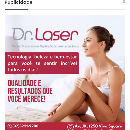
Publicidade