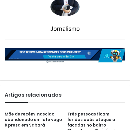
Jornalismo
Artigos relacionados
Mãe de recém-nascido
Três pessoas ficam
abandonado em lote vago
feridas após ataque a
é presa em Sabará
facadas no bairro