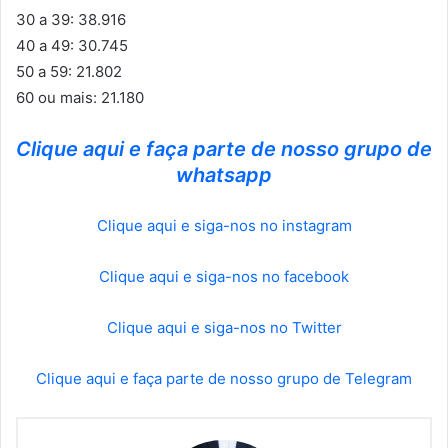
30 a 39: 38.916
40 a 49: 30.745
50 a 59: 21.802
60 ou mais: 21.180
Clique aqui e faça parte de nosso grupo de
whatsapp
Clique aqui e siga-nos no instagram
Clique aqui e siga-nos no facebook
Clique aqui e siga-nos no Twitter
Clique aqui e faça parte de nosso grupo de Telegram