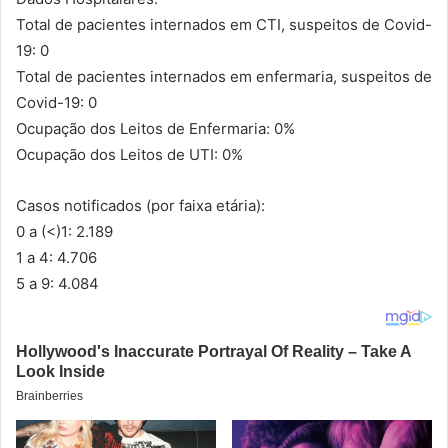
Total de pacientes internados em CTI, suspeitos de Covid-
19: 0
Total de pacientes internados em enfermaria, suspeitos de
Covid-19: 0
Ocupação dos Leitos de Enfermaria: 0%
Ocupação dos Leitos de UTI: 0%
Casos notificados (por faixa etária):
0 a (<)1: 2.189
1 a 4: 4.706
5 a 9: 4.084