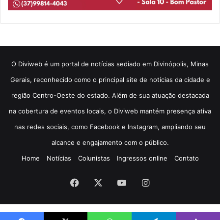
​O Diviweb é um portal de notícias sediado em Divinópolis, Minas
Gerais, reconhecido como o principal site de notícias da cidade e
região Centro-Oeste do estado. Além de sua atuação destacada
na cobertura de eventos locais, o Diviweb mantém presença ativa
nas redes sociais, como Facebook e Instagram, ampliando seu
alcance e engajamento com o público.
Home
Notícias
Colunistas
Ingressos online
Contato
Facebook
X
YouTube
Instagram