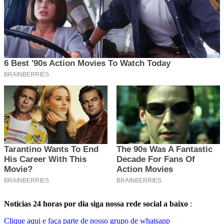
Noticias 24 horas por dia siga nossa rede social a baixo
:
Clique aqui e faça parte de nosso grupo de whatsapp