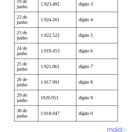
19 de
1.923.492
dígito 3
junho
22 de
1.924.261
dígito 4
junho
23 de
1.922.522
dígito 5
junho
24 de
1.919.453
dígito 6
junho
25 de
1.921.061
dígito 7
junho
26 de
1.917.991
dígito 8
junho
29 de
1920.953
dígito 9
junho
30 de
1.918.047
dígito 0
junho