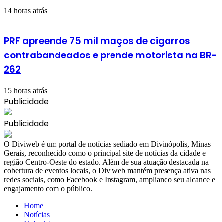
14 horas atrás
PRF apreende 75 mil maços de cigarros
contrabandeados e prende motorista na BR-
262
15 horas atrás
Publicidade
Publicidade
​O Diviweb é um portal de notícias sediado em Divinópolis, Minas
Gerais, reconhecido como o principal site de notícias da cidade e
região Centro-Oeste do estado. Além de sua atuação destacada na
cobertura de eventos locais, o Diviweb mantém presença ativa nas
redes sociais, como Facebook e Instagram, ampliando seu alcance e
engajamento com o público.
Home
Notícias