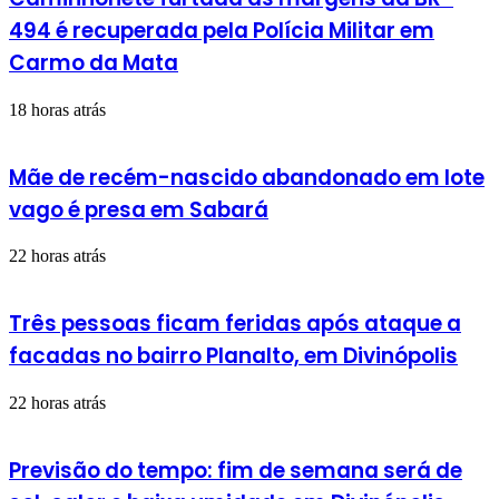
494 é recuperada pela Polícia Militar em
Carmo da Mata
18 horas atrás
Mãe de recém-nascido abandonado em lote
vago é presa em Sabará
22 horas atrás
Três pessoas ficam feridas após ataque a
facadas no bairro Planalto, em Divinópolis
22 horas atrás
Previsão do tempo: fim de semana será de