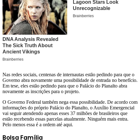
Nas redes sociais, centenas de internautas estão pedindo para que o
Governo abra novamente uma possibilidade de entrada no benefício.
Em tese, eles estão pedindo para que o Palácio do Planalto abra
novamente as inscrições para o projeto.
O Governo Federal também nega essa possibilidade. De acordo com
informações do próprio Palácio do Planalto, o Auxílio Emergencial
vai seguir atendendo apenas esses 37 milhões de brasileiros que
estão recebendo essas parcelas atualmente. Ninguém mais entra.
Pelo menos essa é a ordem até aqui.
Bolsa Família