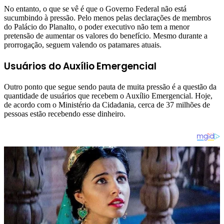
No entanto, o que se vê é que o Governo Federal não está
sucumbindo à pressão. Pelo menos pelas declarações de membros
do Palácio do Planalto, o poder executivo não tem a menor
pretensão de aumentar os valores do benefício. Mesmo durante a
prorrogação, seguem valendo os patamares atuais.
Usuários do Auxílio Emergencial
Outro ponto que segue sendo pauta de muita pressão é a questão da
quantidade de usuários que recebem o Auxílio Emergencial. Hoje,
de acordo com o Ministério da Cidadania, cerca de 37 milhões de
pessoas estão recebendo esse dinheiro.